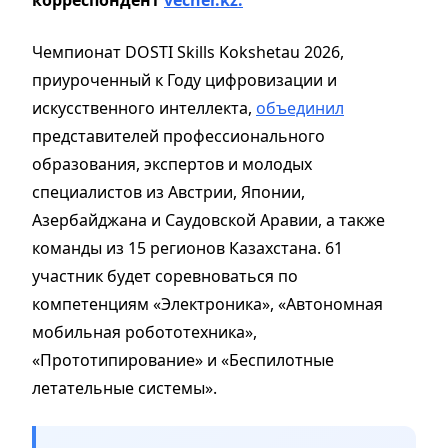
Чемпионат DOSTI Skills Kokshetau 2026,
приуроченный к Году цифровизации и
искусственного интеллекта,
объединил
представителей профессионального
образования, экспертов и молодых
специалистов из Австрии, Японии,
Азербайджана и Саудовской Аравии, а также
команды из 15 регионов Казахстана. 61
участник будет соревноваться по
компетенциям «Электроника», «Автономная
мобильная робототехника»,
«Прототипирование» и «Беспилотные
летательные системы».