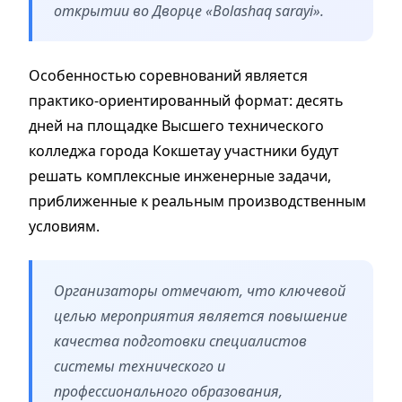
открытии во Дворце «Bolashaq sarayi».
Особенностью соревнований является
практико-ориентированный формат: десять
дней на площадке Высшего технического
колледжа города Кокшетау участники будут
решать комплексные инженерные задачи,
приближенные к реальным производственным
условиям.
Организаторы отмечают, что ключевой
целью мероприятия является повышение
качества подготовки специалистов
системы технического и
профессионального образования,