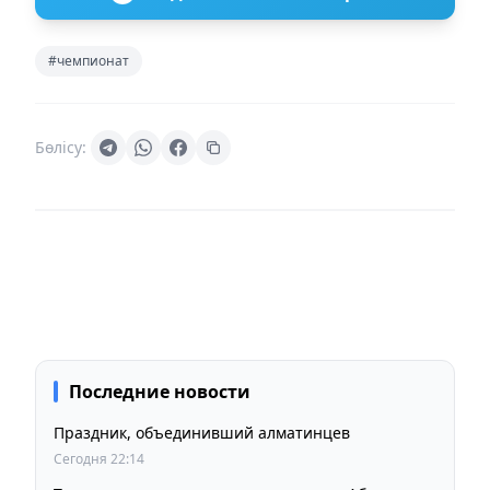
#чемпионат
Бөлісу:
Последние новости
Праздник, объединивший алматинцев
Сегодня 22:14