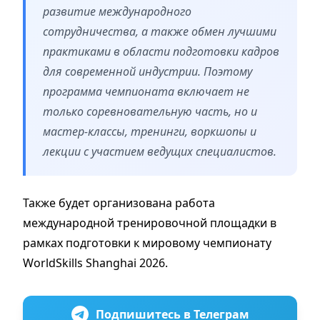
развитие международного
сотрудничества, а также обмен лучшими
практиками в области подготовки кадров
для современной индустрии. Поэтому
программа чемпионата включает не
только соревновательную часть, но и
мастер-классы, тренинги, воркшопы и
лекции с участием ведущих специалистов.
Также будет организована работа
международной тренировочной площадки в
рамках подготовки к мировому чемпионату
WorldSkills Shanghai 2026.
Подпишитесь в Телеграм