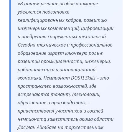
«В нашем регионе особое внимание
уделяется подготовке
квалифицированных кадров, развитию
инженерных компетенций, цифровизации
и внедрению современных технологий.
Сегодня техническое и профессиональное
образование играет ключевую роль в
развитии промышленности, инженерии,
робототехники и инновационной
экономики. Чемпионат DOSTI Skills – это
пространство возможностей, где
встречаются талант, технологии,
образование и производство», –
приветствовал участников и гостей
чемпионата заместитель акима области
Досулан Айтбаев на торжественном