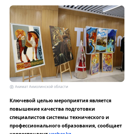
Акимат Акмолинской области
Ключевой целью мероприятия является
повышение качества подготовки
специалистов системы технического и
профессионального образования, сообщает
корреспондент
vecher.kz.