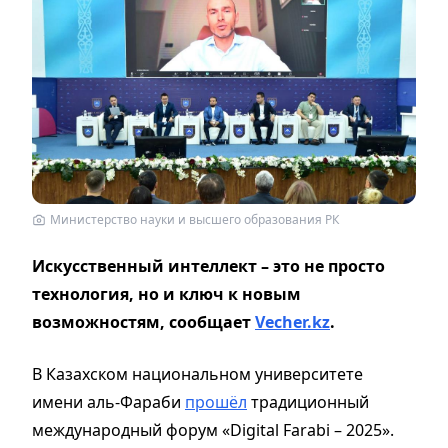
Министерство науки и высшего образования РК
Искусственный интеллект – это не просто
технология, но и ключ к новым
возможностям, сообщает
Vecher.kz
.
В Казахском национальном университете
имени аль-Фараби
прошёл
традиционный
международный форум «Digital Farabi – 2025».