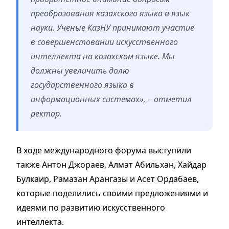
преобразования казахского языка в язык
науки. Ученые КазНУ принимают участие
в совершенстовании искусственного
интеллекта на казахском языке. Мы
должны увеличить долю
государственного языка в
информационных системах», – отметил
ректор.
В ходе международного форума выступили
также Антон Джораев, Алмат Абильхан, Хайдар
Булкаир, Рамазан Арангазы и Асет Ордабаев,
которые поделились своими предложениями и
идеями по развитию искусственного
интеллекта.