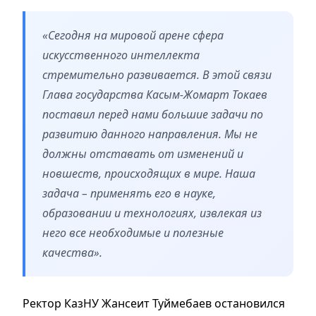
«Сегодня на мировой арене сфера
искусственного интеллекта
стремительно развивается. В этой связи
Глава государства Касым-Жомарт Токаев
поставил перед нами большие задачи по
развитию данного направления. Мы не
должны отставать от изменений и
новшеств, происходящих в мире. Наша
задача – применять его в науке,
образовании и технологиях, извлекая из
него все необходимые и полезные
качества».
Ректор КазНУ Жансеит Туймебаев остановился