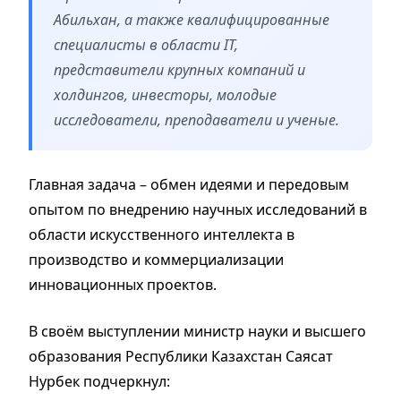
Абильхан, а также квалифицированные
специалисты в области IT,
представители крупных компаний и
холдингов, инвесторы, молодые
исследователи, преподаватели и ученые.
Главная задача – обмен идеями и передовым
опытом по внедрению научных исследований в
области искусственного интеллекта в
производство и коммерциализации
инновационных проектов.
В своём выступлении министр науки и высшего
образования Республики Казахстан Саясат
Нурбек подчеркнул: