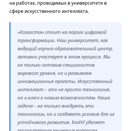
на работах, проводимых в университете в
сфере искусственного интеллекта.
«Казахстан стоит на пороге цифровой
трансформации. Наш университет, как
ведущий научно-образовательный центр,
активно участвует в этом процессе. Мы
не только готовим специалистов
мирового уровня, но и развиваем
инновационные проекты. Искусственный
интеллект – это не просто технология,
но и ключ к новым возможностям. Наша
задача – не только внедрять эти
технологии, но и создавать условия для их
устойчивого развития. КазНУ уделяет
приоритетное внимание вопросам