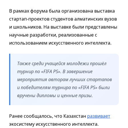
В рамках форума была организована выставка
стартап-проектов студентов алматинских вузов
и школьников. На выставке были представлены
научные разработки, реализованные с
использованием искусственного интеллекта.
Также среди учащейся молодежи прошёл
турнир по «FIFA PS». В завершение
мероприятия авторам лучших стартапов
и победителям турнира по «FIFA PS» были
вручены дипломы и ценные призы.
Ранее сообщалось, что Казахстан
развивает
экосистему искусственного интеллекта.