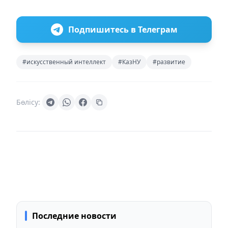
Подпишитесь в Телеграм
#искусственный интеллект
#КазНУ
#развитие
Бөлісу:
Последние новости