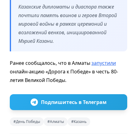
Казахские дипломаты и диаспора также
почтили память воинов и героев Второй
мировой войны в рамках церемоний и
возложений венков, инициированной
Мэрией Казани.
Ранее сообщалось, что в Алматы
запустили
онлайн-акцию «Дорога к Победе» в честь 80-
летия Великой Победы.
Подпишитесь в Телеграм
#День Победы
#Алматы
#Казань