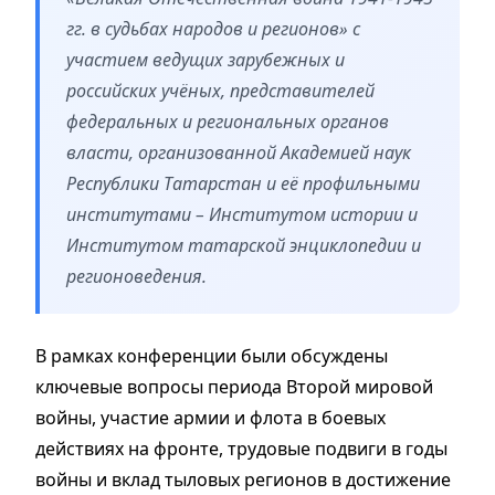
гг. в судьбах народов и регионов» с
участием ведущих зарубежных и
российских учёных, представителей
федеральных и региональных органов
власти, организованной Академией наук
Республики Татарстан и её профильными
институтами – Институтом истории и
Институтом татарской энциклопедии и
регионоведения.
В рамках конференции были обсуждены
ключевые вопросы периода Второй мировой
войны, участие армии и флота в боевых
действиях на фронте, трудовые подвиги в годы
войны и вклад тыловых регионов в достижение