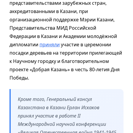
представительствами зарубежных стран,
аккредитованными в Казани, при
организационной поддержке Мэрии Казани,
Представительства МИД Российской
Федерации в Казани и Академии молодёжной
дипломатии
приняли
участие в церемонии
посадки деревьев на территории прилегающей
к Научному городку и благотворительном
проекте «Добрая Казань» в честь 80-летия Дня
Победы.
Кроме того, Генеральный консул
Казахстана в Казани Ерлан Искаков
принял участие в работе II
Международной научной конференции
«Великая Отечественная война 1941-1945