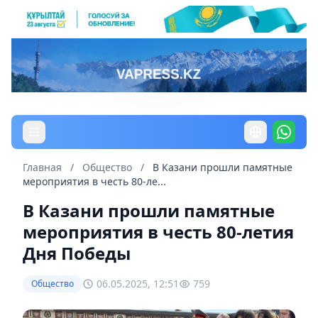
Главная
/
Общество
/
В Казани прошли памятные
мероприятия в честь 80-ле...
В Казани прошли памятные
мероприятия в честь 80-летия
Дня Победы
06.05.2025, 12:51
759
Общество