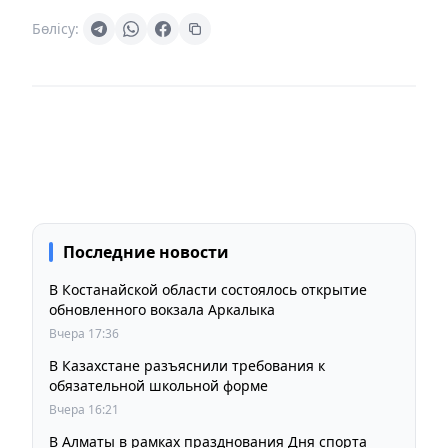
Бөлісу:
Последние новости
В Костанайской области состоялось открытие
обновленного вокзала Аркалыка
Вчера 17:36
В Казахстане разъяснили требования к
обязательной школьной форме
Вчера 16:21
В Алматы в рамках празднования Дня спорта