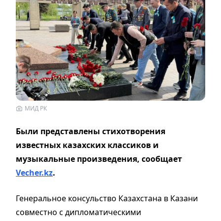
МИД РК
Были представлены стихотворения
известных казахских классиков и
музыкальные произведения, сообщает
Vecher.kz
.
Генеральное консульство Казахстана в Казани
совместно с дипломатическими