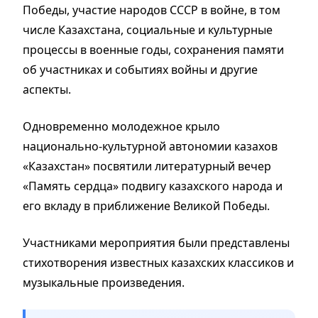
Победы, участие народов СССР в войне, в том
числе Казахстана, социальные и культурные
процессы в военные годы, сохранения памяти
об участниках и событиях войны и другие
аспекты.
Одновременно молодежное крыло
национально-культурной автономии казахов
«Казахстан» посвятили литературный вечер
«Память сердца» подвигу казахского народа и
его вкладу в приближение Великой Победы.
Участниками мероприятия были представлены
стихотворения известных казахских классиков и
музыкальные произведения.