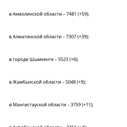
в Акмолинской области – 7481 (+59);
в Алматинской области – 7307 (+39);
в городе Шымкенте – 5523 (+6);
в Жамбылской области – 5048 (+9);
в Мангистауской области – 3759 (+11);