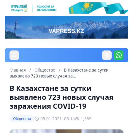
Главная
/
Общество
/
В Казахстане за сутки
выявлено 723 новых случая за...
В Казахстане за сутки
выявлено 723 новых случая
заражения COVID-19
05.01.2021, 08:14
1,639
Общество