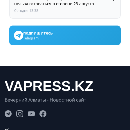
нельзя оставаться в стороне 23 августа
Сегодня 13:38
подпишитесь
Telegram
Вечерний Алматы - Новостной сайт