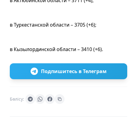
в Актюбинской области – 3711 (+4);
в Туркестанской области – 3705 (+6);
в Кызылординской области – 3410 (+6).
Подпишитесь в Телеграм
Бөлісу: