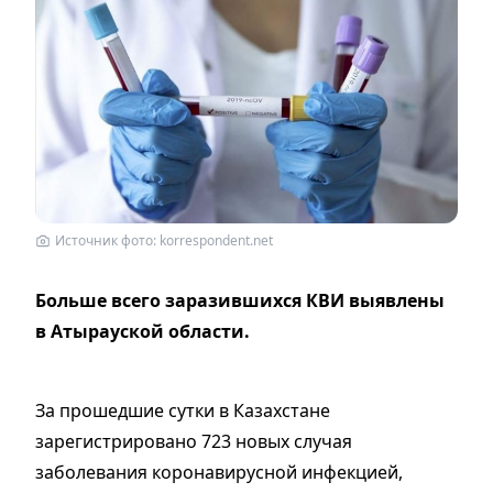
Источник фото: korrespondent.net
Больше всего заразившихся КВИ выявлены
в Атырауской области.
За прошедшие сутки в Казахстане
зарегистрировано 723 новых случая
заболевания коронавирусной инфекцией,