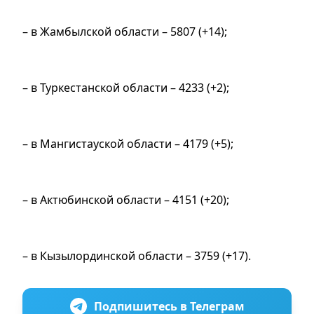
– в Жамбылской области – 5807 (+14);
– в Туркестанской области – 4233 (+2);
– в Мангистауской области – 4179 (+5);
– в Актюбинской области – 4151 (+20);
– в Кызылординской области – 3759 (+17).
Подпишитесь в Телеграм