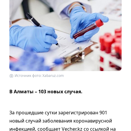
Источник фото: Xabaruz.com
В Алматы – 103 новых случая.
За прошедшие сутки зарегистрирован 901
новый случай заболевания коронавирусной
инфекцией, сообщает Vecher.kz со ссылкой на