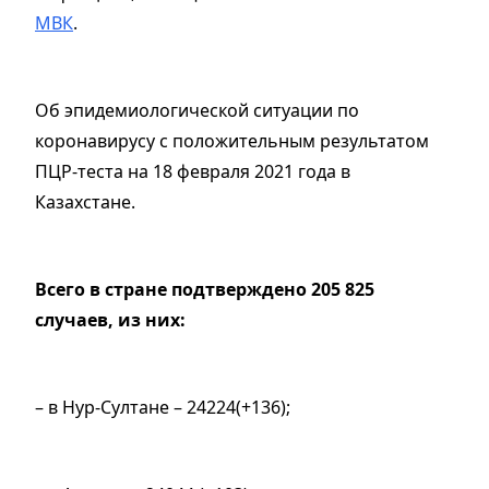
МВК
.
Об эпидемиологической ситуации по
коронавирусу с положительным результатом
ПЦР-теста на 18 февраля 2021 года в
Казахстане.
Всего в стране подтверждено 205 825
случаев, из них:
– в Нур-Султане – 24224(+136);