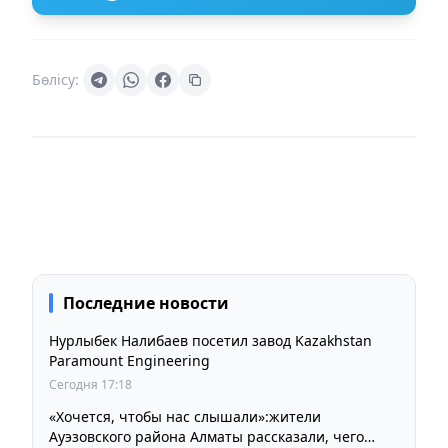
Бөлісу:
Последние новости
Нурлыбек Налибаев посетил завод Kazakhstan
Paramount Engineering
Сегодня 17:18
«Хочется, чтобы нас слышали»:жители
Ауэзовского района Алматы рассказали, чего