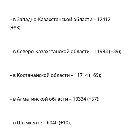
– в Западно-Казахстанской области – 12412
(+83);
– в Северо-Казахстанской области – 11993 (+39);
– в Костанайской области – 11714 (+69);
– в Алматинской области – 10334 (+57);
– в Шымкенте – 6040 (+10);