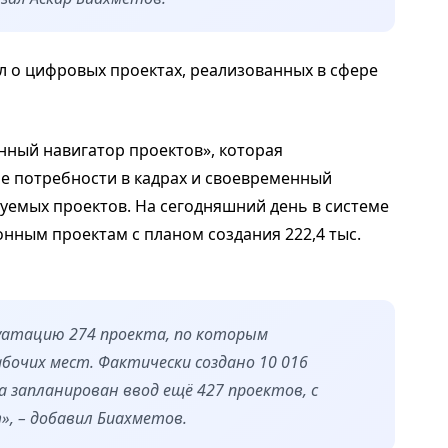
л о цифровых проектах, реализованных в сфере
ный навигатор проектов», которая
е потребности в кадрах и своевременный
уемых проектов. На сегодняшний день в системе
нным проектам с планом создания 222,4 тыс.
плуатацию 274 проекта, по которым
бочих мест. Фактически создано 10 016
а запланирован ввод ещё 427 проектов, с
», – добавил Биахметов.