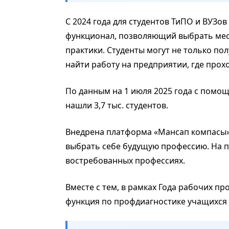
С 2024 года для студентов ТиПО и ВУЗо
функционал, позволяющий выбрать мес
практики. Студенты могут не только по
найти работу на предприятии, где прох
По данным на 1 июля 2025 года с помо
нашли 3,7 тыс. студентов.
Внедрена платформа «Мансап компасы
выбрать себе будущую профессию. На 
востребованных профессиях.
Вместе с тем, в рамках Года рабочих п
функция по профдиагностике учащихся 