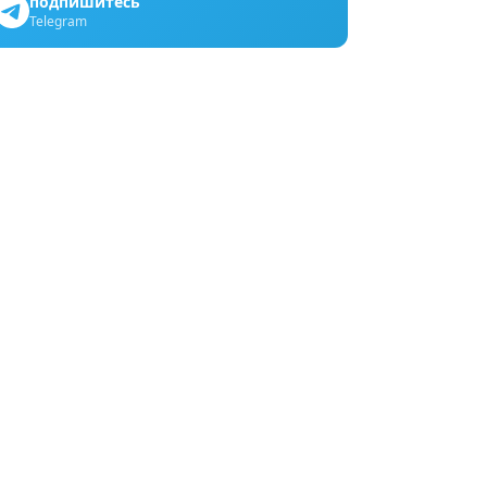
подпишитесь
Telegram