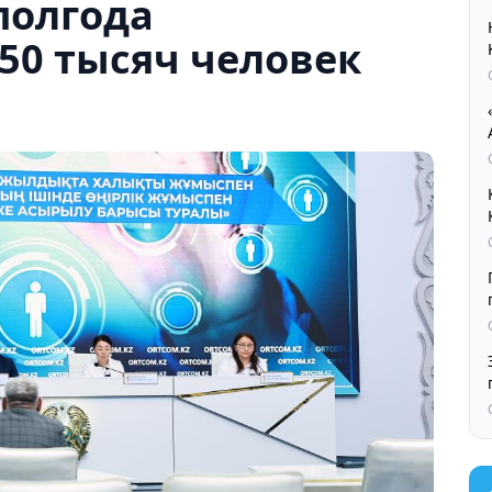
полгода
50 тысяч человек