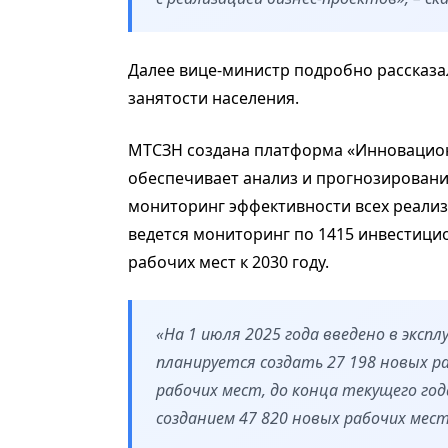
Далее вице-министр подробно рассказа
занятости населения.
МТСЗН создана платформа «Инновацион
обеспечивает анализ и прогнозировани
мониторинг эффективности всех реализ
ведется мониторинг по 1415 инвестицио
рабочих мест к 2030 году.
«На 1 июля 2025 года введено в экс
планируется создать 27 198 новых ра
рабочих мест, до конца текущего год
созданием 47 820 новых рабочих мест