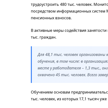
трудоустроить 480 тыс. человек. Монит
посредством информационных систем 
пенсионных взносов.
В активные меры содействия занятости 
тыс. граждан.
Для 48,1 тыс. человек организованы
обучения, в том числе: в организация
месте у работодателя – 1,3 тыс., он
охвачено 45 тыс. человек. Всего заве
Обучением основам предпринимательств
тыс. человек, из которых 17,1 тысяч уж