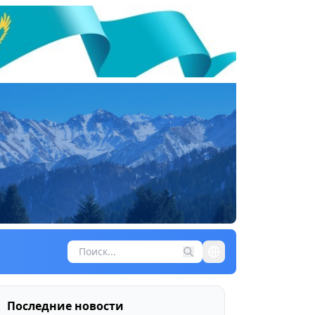
Последние новости