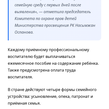
семейную среду с первых дней после
выявления», — отметила председатель
Комитета по охране прав детей
Министерства просвещения РК Насымжан
Оспанова.
Каждому приёмному профессиональному
воспитателю будет выплачиваться
ежемесячное пособие на содержание ребёнка.
Также предусмотрена оплата труда
воспитателя.
В стране действуют четыре формы семейного
устройства: усыновление, опека, патронат и
приёмная семья.