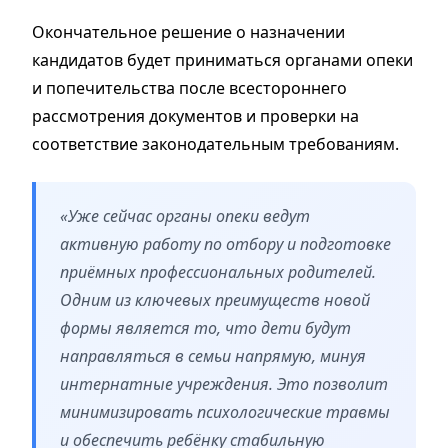
Окончательное решение о назначении
кандидатов будет приниматься органами опеки
и попечительства после всестороннего
рассмотрения документов и проверки на
соответствие законодательным требованиям.
«Уже сейчас органы опеки ведут
активную работу по отбору и подготовке
приёмных профессиональных родителей.
Одним из ключевых преимуществ новой
формы является то, что дети будут
направляться в семьи напрямую, минуя
интернатные учреждения. Это позволит
минимизировать психологические травмы
и обеспечить ребёнку стабильную