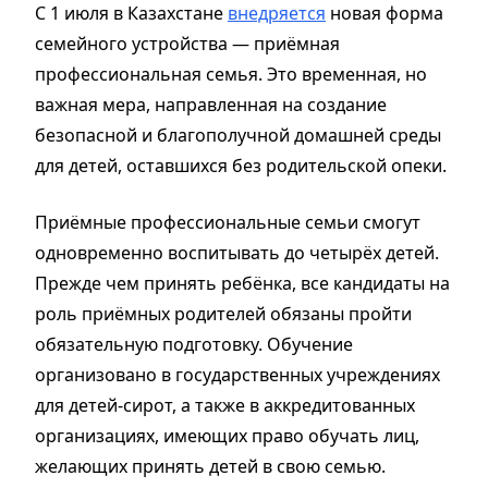
С 1 июля в Казахстане
внедряется
новая форма
семейного устройства — приёмная
профессиональная семья. Это временная, но
важная мера, направленная на создание
безопасной и благополучной домашней среды
для детей, оставшихся без родительской опеки.
Приёмные профессиональные семьи смогут
одновременно воспитывать до четырёх детей.
Прежде чем принять ребёнка, все кандидаты на
роль приёмных родителей обязаны пройти
обязательную подготовку. Обучение
организовано в государственных учреждениях
для детей-сирот, а также в аккредитованных
организациях, имеющих право обучать лиц,
желающих принять детей в свою семью.