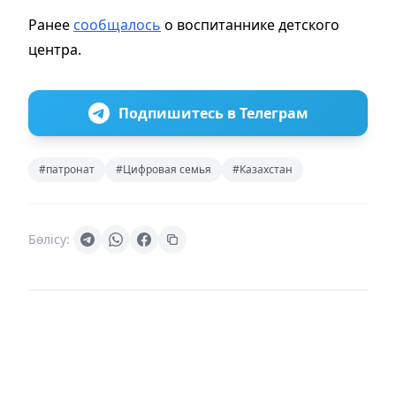
Ранее
сообщалось
о воспитаннике детского
центра.
Подпишитесь в Телеграм
#патронат
#Цифровая семья
#Казахстан
Бөлісу: