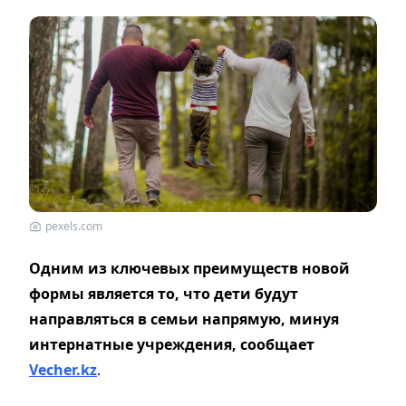
pexels.com
Одним из ключевых преимуществ новой
формы является то, что дети будут
направляться в семьи напрямую, минуя
интернатные учреждения, сообщает
Vecher.kz
.