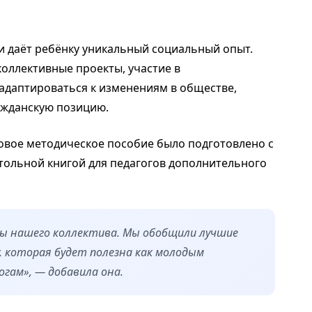
и даёт ребёнку уникальный социальный опыт.
оллективные проекты, участие в
адаптироваться к изменениям в обществе,
ажданскую позицию.
овое методическое пособие было подготовлено с
стольной книгой для педагогов дополнительного
ы нашего коллектива. Мы обобщили лучшие
у, которая будет полезна как молодым
гам», — добавила она.