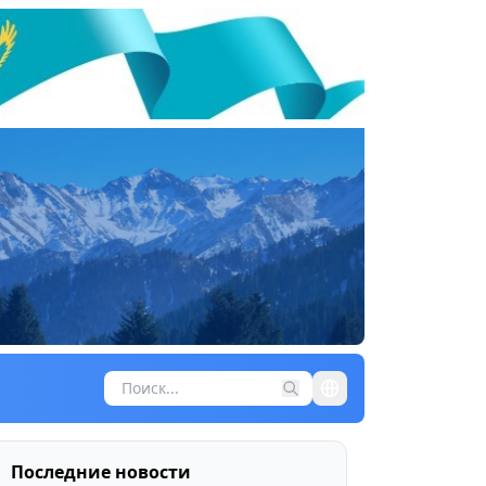
Последние новости