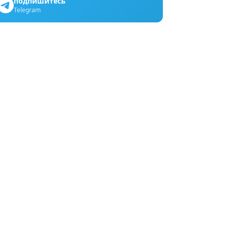
подпишитесь
Telegram