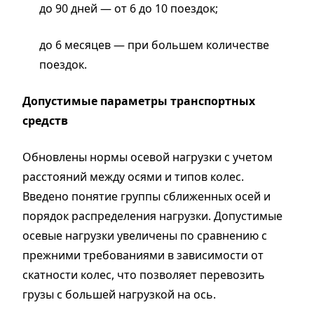
до 90 дней — от 6 до 10 поездок;
до 6 месяцев — при большем количестве
поездок.
Допустимые параметры транспортных
средств
Обновлены нормы осевой нагрузки с учетом
расстояний между осями и типов колес.
Введено понятие группы сближенных осей и
порядок распределения нагрузки. Допустимые
осевые нагрузки увеличены по сравнению с
прежними требованиями в зависимости от
скатности колес, что позволяет перевозить
грузы с большей нагрузкой на ось.