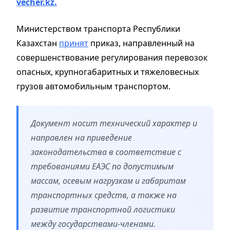
vecher.kz.
Министерством транспорта Республики
Казахстан
принят
приказ, направленный на
совершенствование регулирования перевозок
опасных, крупногабаритных и тяжеловесных
грузов автомобильным транспортом.
Документ носит технический характер и
направлен на приведение
законодательства в соответствие с
требованиями ЕАЭС по допустимым
массам, осевым нагрузкам и габаритам
транспортных средств, а также на
развитие транспортной логистики
между государствами-членами.