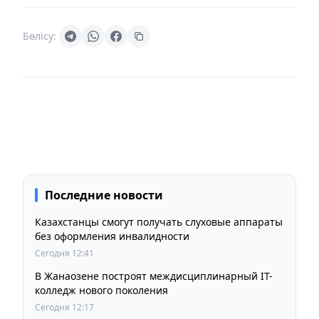
Бөлісу:
Последние новости
Казахстанцы смогут получать слуховые аппараты
без оформления инвалидности
Сегодня 12:41
В Жанаозене построят междисциплинарный IT-
колледж нового поколения
Сегодня 12:17