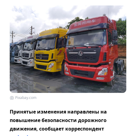
Pixabay.com
Принятые изменения направлены на
повышение безопасности дорожного
движения, сообщает корреспондент