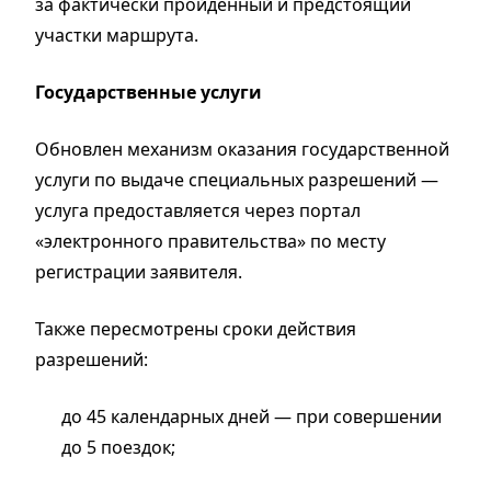
за фактически пройденный и предстоящий
участки маршрута.
Государственные услуги
Обновлен механизм оказания государственной
услуги по выдаче специальных разрешений —
услуга предоставляется через портал
«электронного правительства» по месту
регистрации заявителя.
Также пересмотрены сроки действия
разрешений:
до 45 календарных дней — при совершении
до 5 поездок;