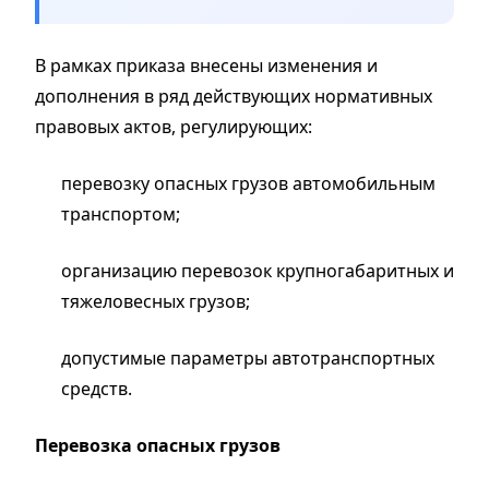
В рамках приказа внесены изменения и
дополнения в ряд действующих нормативных
правовых актов, регулирующих:
перевозку опасных грузов автомобильным
транспортом;
организацию перевозок крупногабаритных и
тяжеловесных грузов;
допустимые параметры автотранспортных
средств.
Перевозка опасных грузов