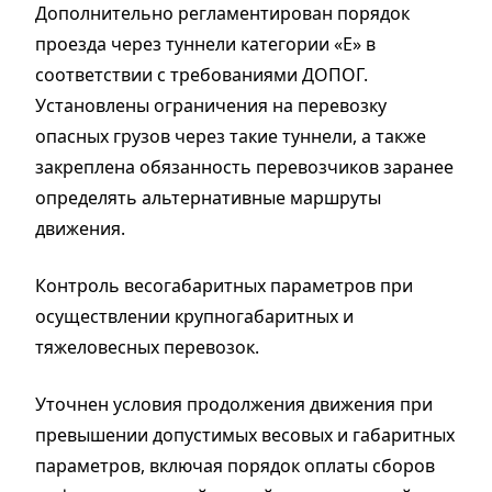
Дополнительно регламентирован порядок
проезда через туннели категории «Е» в
соответствии с требованиями ДОПОГ.
Установлены ограничения на перевозку
опасных грузов через такие туннели, а также
закреплена обязанность перевозчиков заранее
определять альтернативные маршруты
движения.
Контроль весогабаритных параметров при
осуществлении крупногабаритных и
тяжеловесных перевозок.
Уточнен условия продолжения движения при
превышении допустимых весовых и габаритных
параметров, включая порядок оплаты сборов