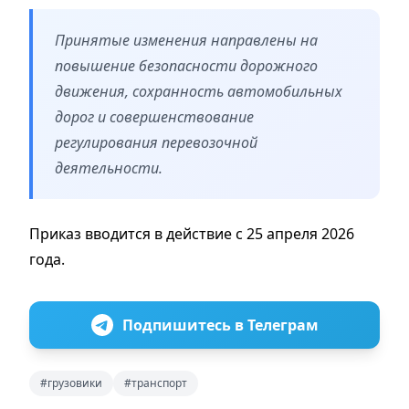
Принятые изменения направлены на
повышение безопасности дорожного
движения, сохранность автомобильных
дорог и совершенствование
регулирования перевозочной
деятельности.
Приказ вводится в действие с 25 апреля 2026
года.
Подпишитесь в Телеграм
#грузовики
#транспорт