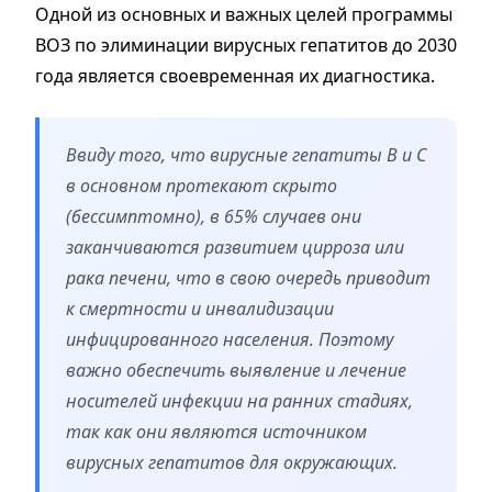
Одной из основных и важных целей программы
ВОЗ по элиминации вирусных гепатитов до 2030
года является своевременная их диагностика.
Ввиду того, что вирусные гепатиты В и С
в основном протекают скрыто
(бессимптомно), в 65% случаев они
заканчиваются развитием цирроза или
рака печени, что в свою очередь приводит
к смертности и инвалидизации
инфицированного населения. Поэтому
важно обеспечить выявление и лечение
носителей инфекции на ранних стадиях,
так как они являются источником
вирусных гепатитов для окружающих.