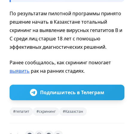
По результатам пилотной программы принято
решение начать в Казахстане тотальный
скрининг на выявление вирусных гепатитов В и
С среди лиц старше 18 лет с помощью
эффективных диагностических решений.
Ранее сообщалось, как скрининг помогает
выявить
рак на ранних стадиях.
Подпишитесь в Телеграм
#гепатит
#скрининг
#Казахстан