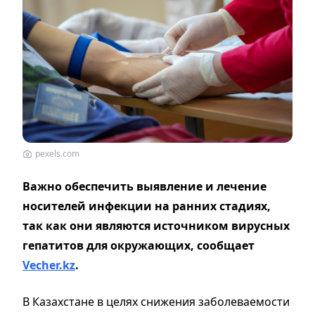
pexels.com
Важно обеспечить выявление и лечение
носителей инфекции на ранних стадиях,
так как они являются источником вирусных
гепатитов для окружающих, сообщает
Vecher.kz
.
В Казахстане в целях снижения заболеваемости