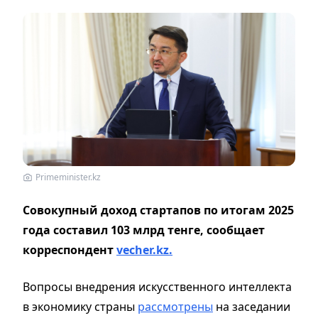
Primeminister.kz
Совокупный доход стартапов по итогам 2025
года составил 103 млрд тенге, сообщает
корреспондент
vecher.kz.
Вопросы внедрения искусственного интеллекта
в экономику страны
рассмотрены
на заседании