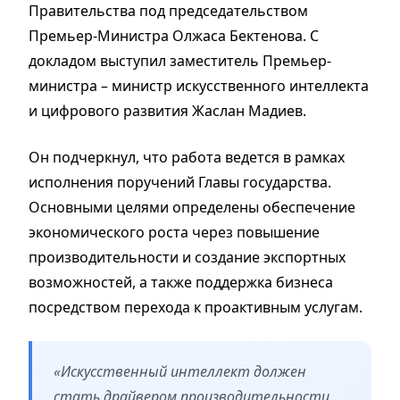
Правительства под председательством
Премьер-Министра Олжаса Бектенова. С
докладом выступил заместитель Премьер-
министра – министр искусственного интеллекта
и цифрового развития Жаслан Мадиев.
Он подчеркнул, что работа ведется в рамках
исполнения поручений Главы государства.
Основными целями определены обеспечение
экономического роста через повышение
производительности и создание экспортных
возможностей, а также поддержка бизнеса
посредством перехода к проактивным услугам.
«Искусственный интеллект должен
стать драйвером производительности.