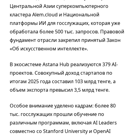
Центральной Азии суперкомпьютерного
кластера Alem.cloud и Национальной
платформы ИИ для госслужащих, которая уже
обработала более 500 тыс. запросов. Правовой
фундамент отрасли закрепил принятый Закон
«Об искусственном интеллекте».
В экосистеме Astana Hub реализуются 379 AI-
проектов. Совокупный доход стартапов по
итогам 2025 года составил 103 млрд тенге, а
объем экспорта превысил 3,5 млрд тенге.
Особое внимание уделено кадрам: более 80
тыс. госслужащих прошли обучение по
различным программам, включая AI Leaders
совместно со Stanford University и OpenAI