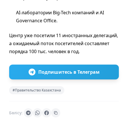
AI-лаборатории Big-Tech компаний и AI
Governance Office.
Центр уже посетили 11 иностранных делегаций,
а ожидаемый поток посетителей составляет
порядка 100 тыс. человек в год.
Подпишитесь в Телеграм
#Правительство Казахстана
Бөлісу: