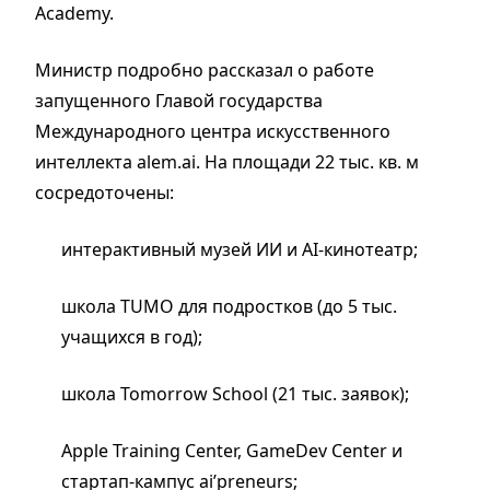
Academy.
Министр подробно рассказал о работе
запущенного Главой государства
Международного центра искусственного
интеллекта alem.ai. На площади 22 тыс. кв. м
сосредоточены:
интерактивный музей ИИ и AI-кинотеатр;
школа TUMO для подростков (до 5 тыс.
учащихся в год);
школа Tomorrow School (21 тыс. заявок);
Apple Training Center, GameDev Center и
стартап-кампус ai’preneurs;