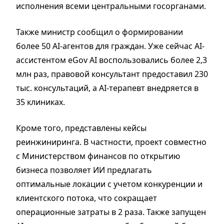
исполнения всеми центральными госорганами.
Также министр сообщил о формировании
более 50 AI-агентов для граждан. Уже сейчас AI-
ассистентом eGov AI воспользовались более 2,3
млн раз, правовой консультант предоставил 230
тыс. консультаций, а AI-терапевт внедряется в
35 клиниках.
Кроме того, представлены кейсы
реинжиниринга. В частности, проект совместно
с Министерством финансов по открытию
бизнеса позволяет ИИ предлагать
оптимальные локации с учетом конкуренции и
клиентского потока, что сокращает
операционные затраты в 2 раза. Также запущен