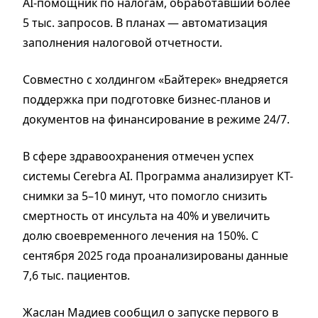
AI-помощник по налогам, обработавший более
5 тыс. запросов. В планах — автоматизация
заполнения налоговой отчетности.
Совместно с холдингом «Байтерек» внедряется
поддержка при подготовке бизнес-планов и
документов на финансирование в режиме 24/7.
В сфере здравоохранения отмечен успех
системы Cerebra AI. Программа анализирует КТ-
снимки за 5–10 минут, что помогло снизить
смертность от инсульта на 40% и увеличить
долю своевременного лечения на 150%. С
сентября 2025 года проанализированы данные
7,6 тыс. пациентов.
Жаслан Мадиев сообщил о запуске первого в