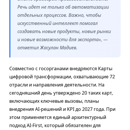
Речь идет не только об автоматизации
отдельных процессов. Важно, чтобы
искусственный интеллект помогал
создавать новые продукты, новые рынки
и новые возможности для экспорта», —
отметил Жасулан Мадиев.
Совместно с госорганами внедряются Карты
цифровой трансформации, охватывающие 72
отрасли и направления деятельности. На
сегодняшний день утверждено 20 таких карт,
включающих ключевые вызовы, планы
внедрения AI-решений и KPI до 2027 года. При
этом применяется единый архитектурный
подход AI-First, который обязателен для