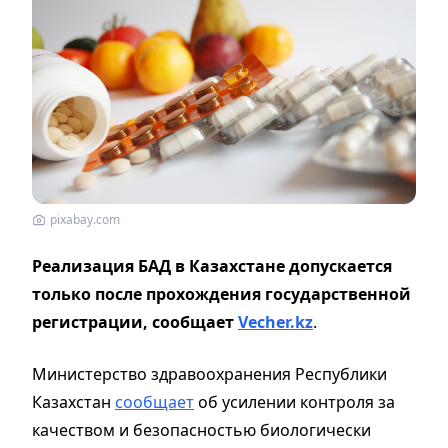
pixabay.com
Реализация БАД в Казахстане допускается
только после прохождения государственной
регистрации, сообщает
Vecher.kz
.
Министерство здравоохранения Республики
Казахстан
сообщает
об усилении контроля за
качеством и безопасностью биологически