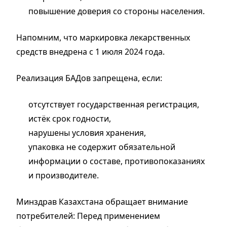
повышение доверия со стороны населения.
Напомним, что маркировка лекарственных
средств внедрена с 1 июля 2024 года.
Реализация БАДов запрещена, если:
отсутствует государственная регистрация,
истёк срок годности,
нарушены условия хранения,
упаковка не содержит обязательной
информации о составе, противопоказаниях
и производителе.
Минздрав Казахстана обращает внимание
потребителей: Перед применением