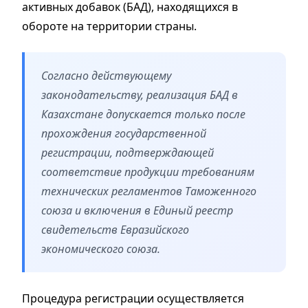
активных добавок (БАД), находящихся в
обороте на территории страны.
Согласно действующему
законодательству, реализация БАД в
Казахстане допускается только после
прохождения государственной
регистрации, подтверждающей
соответствие продукции требованиям
технических регламентов Таможенного
союза и включения в Единый реестр
свидетельств Евразийского
экономического союза.
Процедура регистрации осуществляется