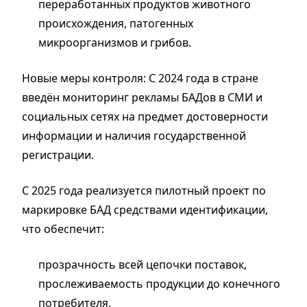
переработанных продуктов животного
происхождения, патогенных
микроорганизмов и грибов.
Новые меры контроля: С 2024 года в стране
введён мониторинг рекламы БАДов в СМИ и
социальных сетях на предмет достоверности
информации и наличия государственной
регистрации.
С 2025 года реализуется пилотный проект по
маркировке БАД средствами идентификации,
что обеспечит:
прозрачность всей цепочки поставок,
прослеживаемость продукции до конечного
потребителя,