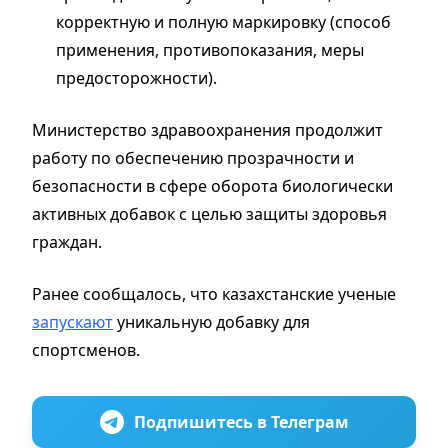
корректную и полную маркировку (способ
применения, противопоказания, меры
предосторожности).
Министерство здравоохранения продолжит
работу по обеспечению прозрачности и
безопасности в сфере оборота биологически
активных добавок с целью защиты здоровья
граждан.
Ранее сообщалось, что казахстанские ученые
запускают
уникальную добавку для
спортсменов.
Подпишитесь в Телеграм