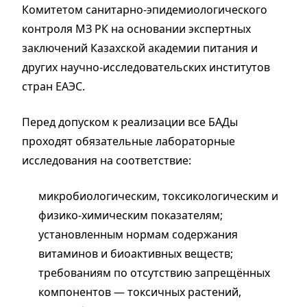
Комитетом санитарно-эпидемиологического
контроля МЗ РК на основании экспертных
заключений Казахской академии питания и
других научно-исследовательских институтов
стран ЕАЭС.
Перед допуском к реализации все БАДы
проходят обязательные лабораторные
исследования на соответствие:
микробиологическим, токсикологическим и
физико-химическим показателям;
установленным нормам содержания
витаминов и биоактивных веществ;
требованиям по отсутствию запрещённых
компонентов — токсичных растений,