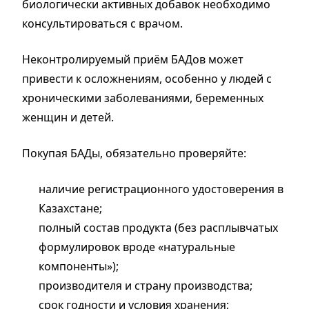
биологически активных добавок необходимо
консультироваться с врачом.
Неконтролируемый приём БАДов может
привести к осложнениям, особенно у людей с
хроническими заболеваниями, беременных
женщин и детей.
Покупая БАДы, обязательно проверяйте:
наличие регистрационного удостоверения в
Казахстане;
полный состав продукта (без расплывчатых
формулировок вроде «натуральные
компоненты»);
производителя и страну производства;
срок годности и условия хранения;