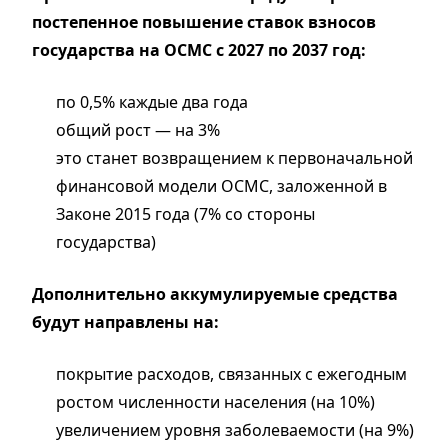
постепенное повышение ставок взносов
государства на ОСМС с 2027 по 2037 год:
по 0,5% каждые два года
общий рост — на 3%
это станет возвращением к первоначальной
финансовой модели ОСМС, заложенной в
Законе 2015 года (7% со стороны
государства)
Дополнительно аккумулируемые средства
будут направлены на:
покрытие расходов, связанных с ежегодным
ростом численности населения (на 10%)
увеличением уровня заболеваемости (на 9%)