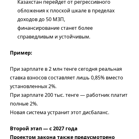
Казахстан перейдет от регрессивного
обложения к плоской шкале в пределах
доходов до 50 МЗП,
финансирование станет более
справедливым и устойчивым.
Пример:
При зарплате в 2 млн тенге сегодня реальная
ставка взносов составляет лишь 0,85% вместо
установленных 2%.
При зарплате 200 тыс. тенге — работник платит
полные 2%.
Новая система устранит этот дисбаланс.
Второй этап — с 2027 года
Проектом закона также предусмотрено