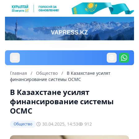
Главная
/
Общество
/
В Казахстане усилят
финансирование системы ОСМС
В Казахстане усилят
финансирование системы
ОСМС
30.04.2025, 14:53
912
Общество