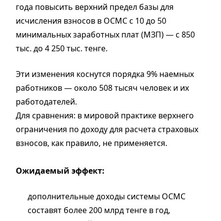
года повысить верхний предел базы для
исчисления взносов в ОСМС с 10 до 50
минимальных заработных плат (МЗП) — с 850
тыс. до 4 250 тыс. тенге.
Эти изменения коснутся порядка 9% наемных
работников — около 508 тысяч человек и их
работодателей.
Для сравнения: в мировой практике верхнего
ограничения по доходу для расчета страховых
взносов, как правило, не применяется.
Ожидаемый эффект:
дополнительные доходы системы ОСМС
составят более 200 млрд тенге в год,