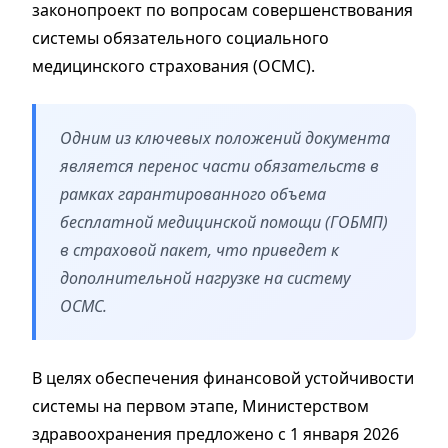
законопроект по вопросам совершенствования
системы обязательного социального
медицинского страхования (ОСМС).
Одним из ключевых положений документа
является перенос части обязательств в
рамках гарантированного объема
бесплатной медицинской помощи (ГОБМП)
в страховой пакет, что приведет к
дополнительной нагрузке на систему
ОСМС.
В целях обеспечения финансовой устойчивости
системы на первом этапе, Министерством
здравоохранения предложено с 1 января 2026