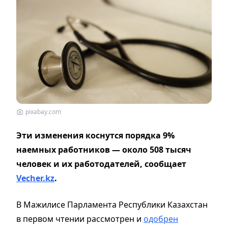
pixabay.com
Эти изменения коснутся порядка 9%
наемных работников — около 508 тысяч
человек и их работодателей, сообщает
Vecher.kz
.
В Мажилисе Парламента Республики Казахстан
в первом чтении рассмотрен и
одобрен