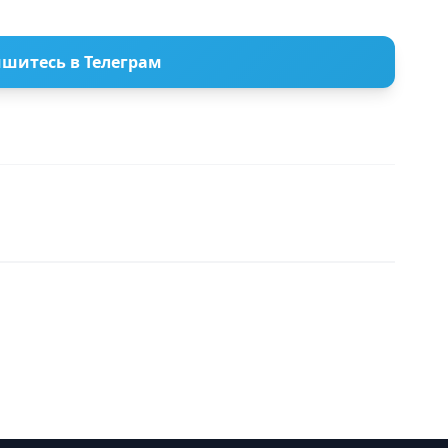
шитесь в Телеграм