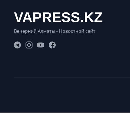
Вечерний Алматы - Новостной сайт