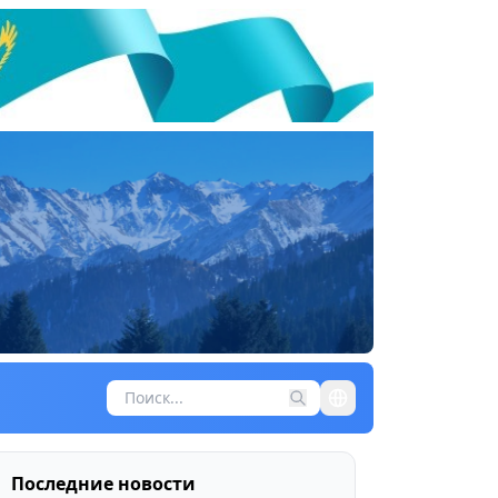
Последние новости