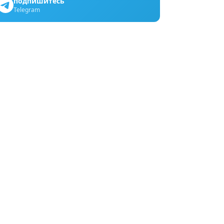
подпишитесь
Telegram