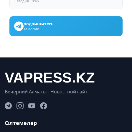
Сегодня 10:45
подпишитесь
Telegram
Вечерний Алматы - Новостной сайт
Сілтемелер