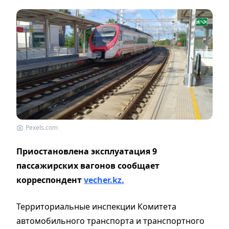
Pexels.com
Приостановлена эксплуатация 9
пассажирских вагонов сообщает
корреспондент
vecher.kz.
Территориальные инспекции Комитета
автомобильного транспорта и транспортного