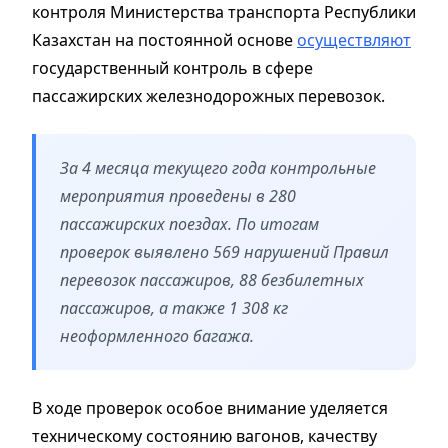
контроля Министерства транспорта Республики
Казахстан на постоянной основе
осуществляют
государственный контроль в сфере
пассажирских железнодорожных перевозок.
За 4 месяца текущего года контрольные
мероприятия проведены в 280
пассажирских поездах. По итогам
проверок выявлено 569 нарушений Правил
перевозок пассажиров, 88 безбилетных
пассажиров, а также 1 308 кг
неоформленного багажа.
В ходе проверок особое внимание уделяется
техническому состоянию вагонов, качеству