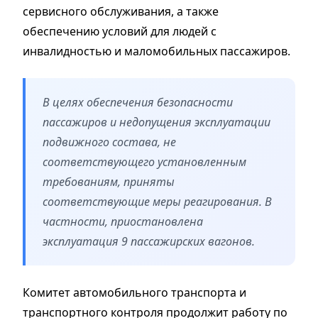
сервисного обслуживания, а также
обеспечению условий для людей с
инвалидностью и маломобильных пассажиров.
В целях обеспечения безопасности
пассажиров и недопущения эксплуатации
подвижного состава, не
соответствующего установленным
требованиям, приняты
соответствующие меры реагирования. В
частности, приостановлена
эксплуатация 9 пассажирских вагонов.
Комитет автомобильного транспорта и
транспортного контроля продолжит работу по