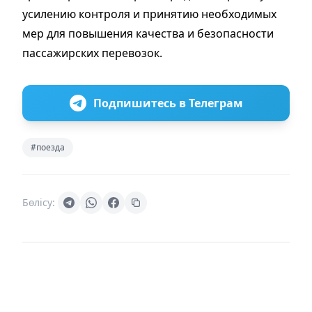
усилению контроля и принятию необходимых
мер для повышения качества и безопасности
пассажирских перевозок.
Подпишитесь в Телеграм
#поезда
Бөлісу: