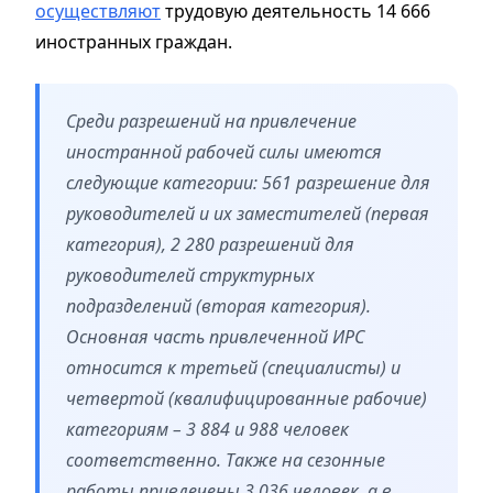
осуществляют
трудовую деятельность 14 666
иностранных граждан.
Среди разрешений на привлечение
иностранной рабочей силы имеются
следующие категории: 561 разрешение для
руководителей и их заместителей (первая
категория), 2 280 разрешений для
руководителей структурных
подразделений (вторая категория).
Основная часть привлеченной ИРС
относится к третьей (специалисты) и
четвертой (квалифицированные рабочие)
категориям – 3 884 и 988 человек
соответственно. Также на сезонные
работы привлечены 3 036 человек, а в