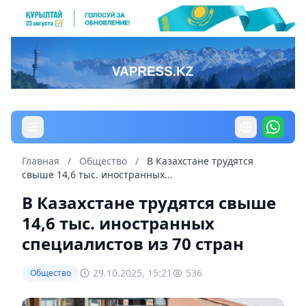
Главная
/
Общество
/
В Казахстане трудятся
свыше 14,6 тыс. иностранных...
В Казахстане трудятся свыше
14,6 тыс. иностранных
специалистов из 70 стран
29.10.2025, 15:21
536
Общество