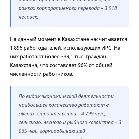
рамках корпоративного перевода – 3 918
человек.
На данный момент в Казахстане насчитывается
1 896 работодателей, использующих ИРС. На
них работают более 339,1 тыс. граждан
Казахстана, что составляет 96% от общей
численности работников.
По видам экономической деятельности
наибольшее количество работают в
сферах: строительства – 4 799 чел.,
сельского, лесного и рыбного хозяйства – 3
065 чел., горнодобывающей