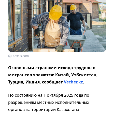
pexels.com
Основными странами исхода трудовых
мигрантов являются: Китай, Узбекистан,
Турция, Индия, сообщает
Vecher.kz
.
По состоянию на 1 октября 2025 года по
разрешениям местных исполнительных
органов на территории Казахстана