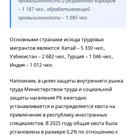
промышленности и разработке карьеров
– 1 187 чел., обрабатывающей
промышленности – 1 085 чел.
Основными странами исхода трудовых
мигрантов являются: Китай – 5 330 чел.,
Узбекистан – 2 682 чел., Турция – 1 046 чел.,
Индия – 1 012 чел.
Напомним, в целях защиты внутреннего рынка
труда Министерством труда и социальной
защиты населения РК ежегодно
устанавливается и распределяется квота на
привлечение в республику иностранных
специалистов. В 2025 году общая квота была
установлена в размере 0,2% по отношению к