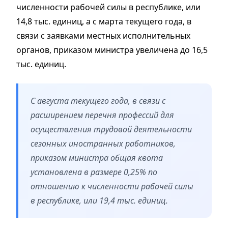
численности рабочей силы в республике, или
14,8 тыс. единиц, а с марта текущего года, в
связи с заявками местных исполнительных
органов, приказом министра увеличена до 16,5
тыс. единиц.
С августа текущего года, в связи с
расширением перечня профессий для
осуществления трудовой деятельности
сезонных иностранных работников,
приказом министра общая квота
установлена в размере 0,25% по
отношению к численности рабочей силы
в республике, или 19,4 тыс. единиц.