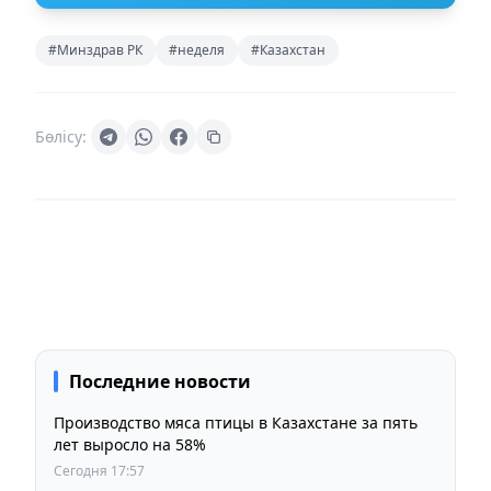
#Минздрав РК
#неделя
#Казахстан
Бөлісу:
Последние новости
Производство мяса птицы в Казахстане за пять
лет выросло на 58%
Сегодня 17:57