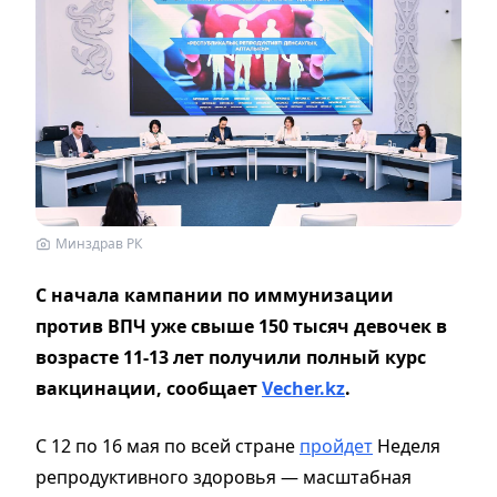
Минздрав РК
С начала кампании по иммунизации
против ВПЧ уже свыше 150 тысяч девочек в
возрасте 11-13 лет получили полный курс
вакцинации, сообщает
Vecher.kz
.
С 12 по 16 мая по всей стране
пройдет
Неделя
репродуктивного здоровья — масштабная