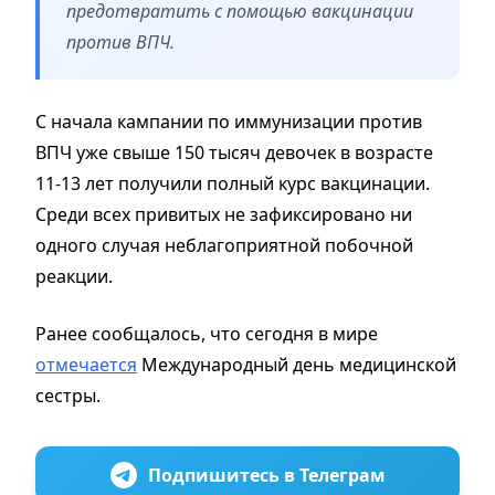
предотвратить с помощью вакцинации
против ВПЧ.
С начала кампании по иммунизации против
ВПЧ уже свыше 150 тысяч девочек в возрасте
11-13 лет получили полный курс вакцинации.
Среди всех привитых не зафиксировано ни
одного случая неблагоприятной побочной
реакции.
Ранее сообщалось, что сегодня в мире
отмечается
Международный день медицинской
сестры.
Подпишитесь в Телеграм