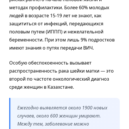
методах профилактики. Более 60% молодых
людей в возрасте 15-19 лет не знают, как
защититься от инфекций, передающихся
половым путем (ИППП) и нежелательной
беременности. При этом лишь 9% подростков
имеют знания о путях передачи ВИЧ.
Особую обеспокоенность вызывает
распространенность рака шейки матки — это
второй по частоте онкологический диагноз
среди женщин в Казахстане.
Ежегодно выявляется около 1900 новых
случаев, около 600 женщин умирают.
Между тем, заболевание можно