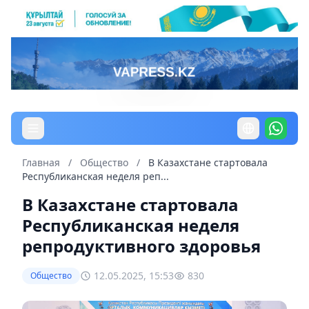
Главная
/
Общество
/
В Казахстане стартовала
Республиканская неделя реп...
В Казахстане стартовала
Республиканская неделя
репродуктивного здоровья
12.05.2025, 15:53
830
Общество