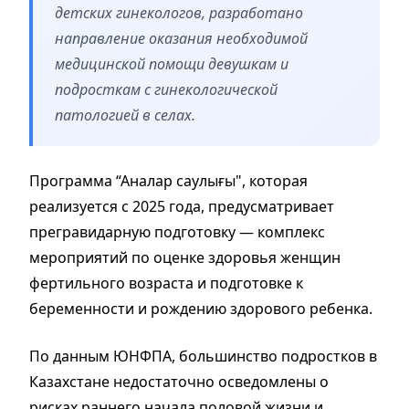
детских гинекологов, разработано
направление оказания необходимой
медицинской помощи девушкам и
подросткам с гинекологической
патологией в селах.
Программа “Аналар саулығы", которая
реализуется с 2025 года, предусматривает
прегравидарную подготовку — комплекс
мероприятий по оценке здоровья женщин
фертильного возраста и подготовке к
беременности и рождению здорового ребенка.
По данным ЮНФПА, большинство подростков в
Казахстане недостаточно осведомлены о
рисках раннего начала половой жизни и