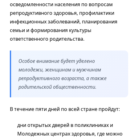
осведомленности населения по вопросам
репродуктивного здоровья, профилактики
инфекционных заболеваний, планирования
семьи и формирования культуры
ответственного родительства.
Особое внимание будет уделено
молодежи, женщинам и мужчинам
репродуктивного возраста, а также
родительской общественности.
В течение пяти дней по всей стране пройдут:
дни открытых дверей в поликлиниках и
Молодежных центрах здоровья, где можно