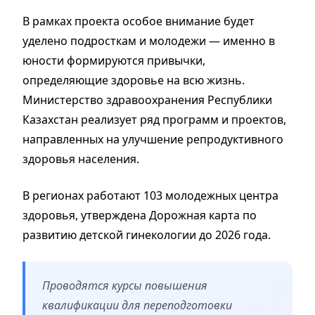
В рамках проекта особое внимание будет
уделено подросткам и молодежи — именно в
юности формируются привычки,
определяющие здоровье на всю жизнь.
Министерство здравоохранения Республики
Казахстан реализует ряд программ и проектов,
направленных на улучшение репродуктивного
здоровья населения.
В регионах работают 103 молодежных центра
здоровья, утверждена Дорожная карта по
развитию детской гинекологии до 2026 года.
Проводятся курсы повышения
квалификации для переподготовки