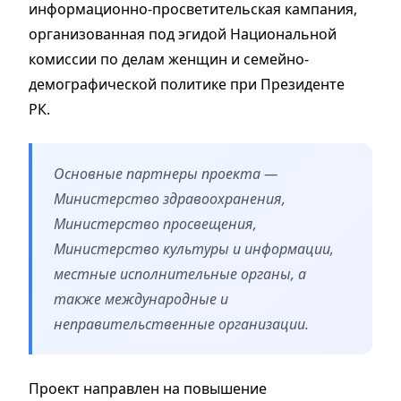
информационно-просветительская кампания,
организованная под эгидой Национальной
комиссии по делам женщин и семейно-
демографической политике при Президенте
РК.
Основные партнеры проекта —
Министерство здравоохранения,
Министерство просвещения,
Министерство культуры и информации,
местные исполнительные органы, а
также международные и
неправительственные организации.
Проект направлен на повышение