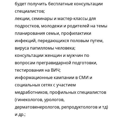
будет получить бесплатные консультации
специалистов;
лекции, семинары и мастер-классы для
подростков, молодежи и родителей на темы
планирования семьи, профилактики
инфекций, передающихся половым путем,
вируса папилломы человека;
консультации женщин и мужчин по
вопросам прегравидарной подготовки,
тестирования на ВИЧ;
информационные кампании в СМИ и
социальных сетях с участием
медработников, профильных специалистов
(гинекологов, урологов,
дерматовенерологов, репродуктологов и тд)
и др.;