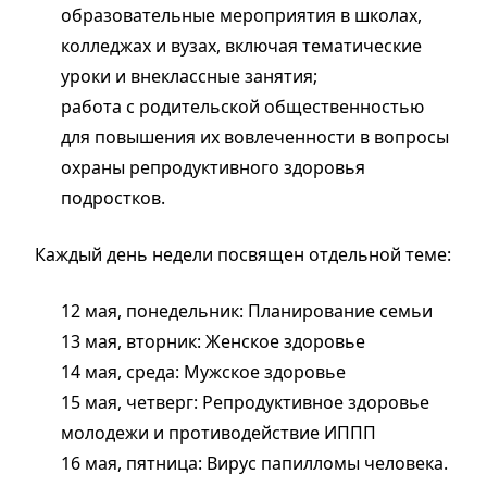
образовательные мероприятия в школах,
колледжах и вузах, включая тематические
уроки и внеклассные занятия;
работа с родительской общественностью
для повышения их вовлеченности в вопросы
охраны репродуктивного здоровья
подростков.
Каждый день недели посвящен отдельной теме:
12 мая, понедельник: Планирование семьи
13 мая, вторник: Женское здоровье
14 мая, среда: Мужское здоровье
15 мая, четверг: Репродуктивное здоровье
молодежи и противодействие ИППП
16 мая, пятница: Вирус папилломы человека.