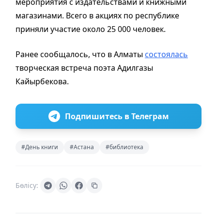
мероприятия с издательствами и книжными
магазинами. Всего в акциях по республике
приняли участие около 25 000 человек.
Ранее сообщалось, что в Алматы
состоялась
творческая встреча поэта Адилгазы
Кайырбекова.
Подпишитесь в Телеграм
#День книги
#Астана
#библиотека
Бөлісу: