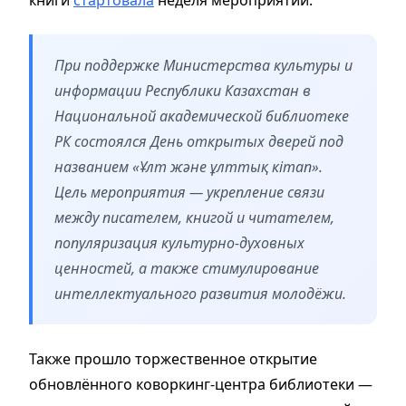
При поддержке Министерства культуры и
информации Республики Казахстан в
Национальной академической библиотеке
РК состоялся День открытых дверей под
названием «Ұлт және ұлттық кітап».
Цель мероприятия — укрепление связи
между писателем, книгой и читателем,
популяризация культурно-духовных
ценностей, а также стимулирование
интеллектуального развития молодёжи.
Также прошло торжественное открытие
обновлённого коворкинг-центра библиотеки —