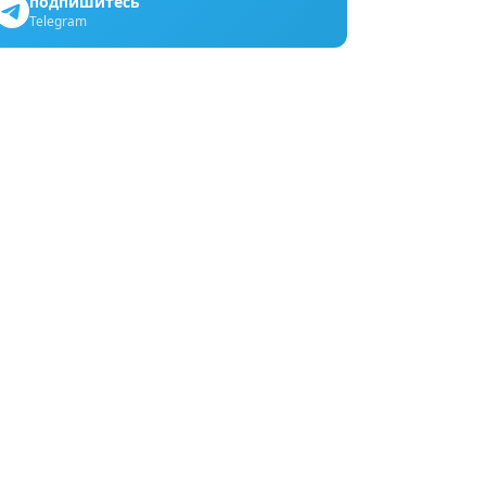
подпишитесь
Telegram