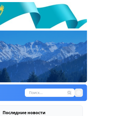
Последние новости