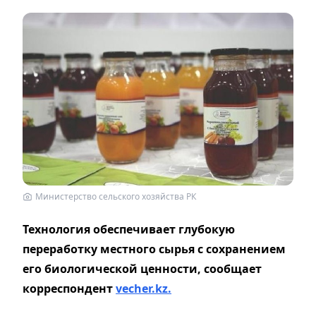
Министерство сельского хозяйства РК
Технология обеспечивает глубокую
переработку местного сырья с сохранением
его биологической ценности, сообщает
корреспондент
vecher.kz.