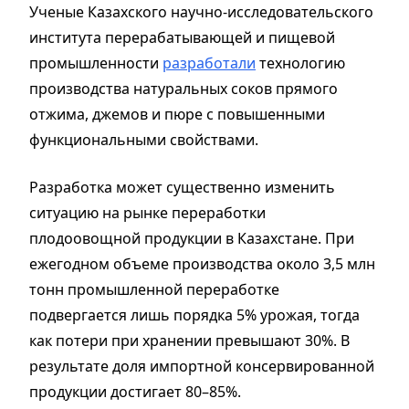
Ученые Казахского научно-исследовательского
института перерабатывающей и пищевой
промышленности
разработали
технологию
производства натуральных соков прямого
отжима, джемов и пюре с повышенными
функциональными свойствами.
Разработка может существенно изменить
ситуацию на рынке переработки
плодоовощной продукции в Казахстане. При
ежегодном объеме производства около 3,5 млн
тонн промышленной переработке
подвергается лишь порядка 5% урожая, тогда
как потери при хранении превышают 30%. В
результате доля импортной консервированной
продукции достигает 80–85%.