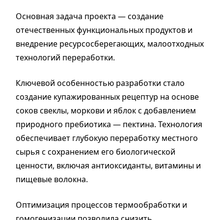
Основная задача проекта — создание
отечественных функциональных продуктов и
внедрение ресурсосберегающих, малоотходных
технологий переработки.
Ключевой особенностью разработки стало
создание купажированных рецептур на основе
соков свеклы, моркови и яблок с добавлением
природного пребиотика — пектина. Технология
обеспечивает глубокую переработку местного
сырья с сохранением его биологической
ценности, включая антиоксиданты, витамины и
пищевые волокна.
Оптимизация процессов термообработки и
гомогенизации позволила снизить