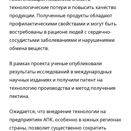
технологические потери и повысить качество
продукции. Полученные продукты обладают
профилактическими свойствами и могут быть
востребованы в рационе людей с сердечно-
сосудистыми заболеваниями и нарушениями
обмена веществ.
В рамках проекта ученые опубликовали
результаты исследований в международных
научных изданиях и получили патент на
технологию производства и метод получения
пектина.
Ожидается, что внедрение технологии на
предприятиях АПК, особенно в южных регионах
страны, позволит существенно сократить