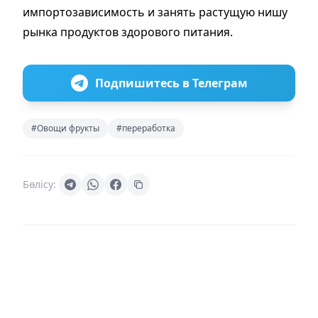
импортозависимость и занять растущую нишу
рынка продуктов здорового питания.
Подпишитесь в Телеграм
#Овощи фрукты
#переработка
Бөлісу: