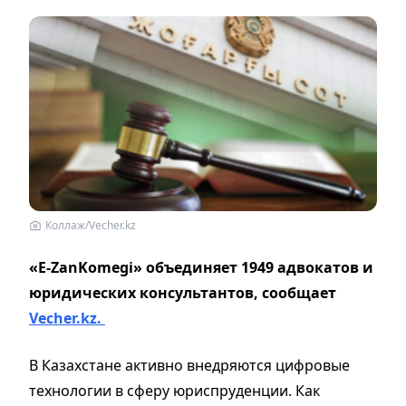
Коллаж/Vecher.kz
«E-ZanKomegi» объединяет 1949 адвокатов и
юридических консультантов, сообщает
Vecher.kz.
В Казахстане активно внедряются цифровые
технологии в сферу юриспруденции. Как