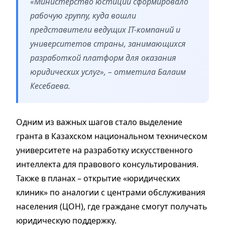
«Министерство юстиции сформировало
рабочую группу, куда вошли
представители ведущих IT-компаний и
университетов страны, занимающихся
разработкой платформ для оказания
юридических услуг», – отметила Балаим
Кесебаева.
Одним из важных шагов стало выделение
гранта в Казахском национальном техническом
университете на разработку искусственного
интеллекта для правового консультирования.
Также в планах – открытие «юридических
клиник» по аналогии с центрами обслуживания
населения (ЦОН), где граждане смогут получать
юридическую поддержку.