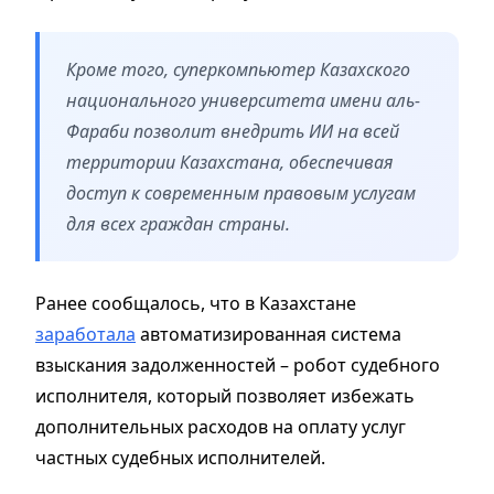
Кроме того, суперкомпьютер Казахского
национального университета имени аль-
Фараби позволит внедрить ИИ на всей
территории Казахстана, обеспечивая
доступ к современным правовым услугам
для всех граждан страны.
Ранее сообщалось, что в Казахстане
заработала
автоматизированная система
взыскания задолженностей – робот судебного
исполнителя, который позволяет избежать
дополнительных расходов на оплату услуг
частных судебных исполнителей.