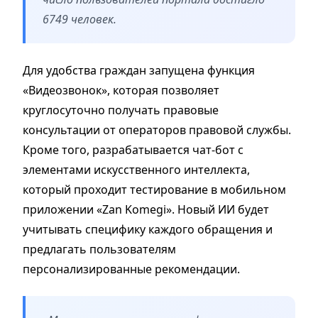
6749 человек.
Для удобства граждан запущена функция
«Видеозвонок», которая позволяет
круглосуточно получать правовые
консультации от операторов правовой службы.
Кроме того, разрабатывается чат-бот с
элементами искусственного интеллекта,
который проходит тестирование в мобильном
приложении «Zan Komegi». Новый ИИ будет
учитывать специфику каждого обращения и
предлагать пользователям
персонализированные рекомендации.