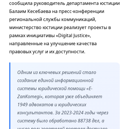
сообщила руководитель департамента юстиции
Балаим Кесебаева на пресс-конференции
региональной службы коммуникаций,
министерство юстиции реализует проекты в
рамках инициативы «Digital Justice»,
направленные на улучшение качества
правовых услуг и их доступности.
Одним из ключевых решений стало
создание единой информационной
системы юридической помощи «E-
ZanKomegi», которая уже объединяет
1949 адвокатов и юридических
консультантов. За 2023-2024 годы через
систему было обработано 88738 дел, а
число пользователей портала достигло