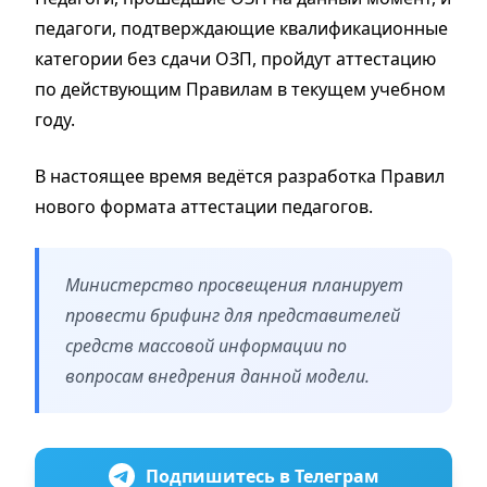
педагоги, подтверждающие квалификационные
категории без сдачи ОЗП, пройдут аттестацию
по действующим Правилам в текущем учебном
году.
В настоящее время ведётся разработка Правил
нового формата аттестации педагогов.
Министерство просвещения планирует
провести брифинг для представителей
средств массовой информации по
вопросам внедрения данной модели.
Подпишитесь в Телеграм