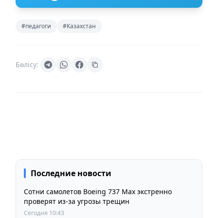
#педагоги
#Казахстан
Бөлісу:
Последние новости
Сотни самолетов Boeing 737 Max экстренно
проверят из-за угрозы трещин
Сегодня 10:43