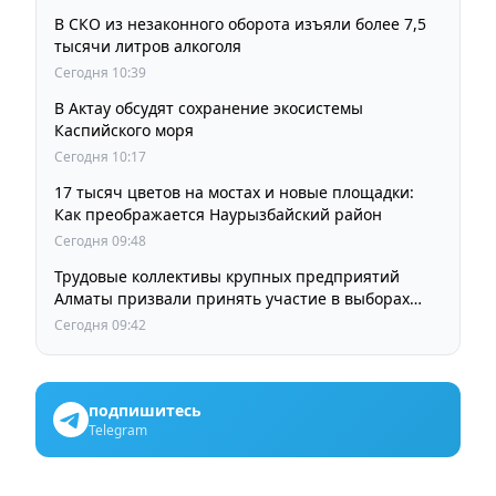
В СКО из незаконного оборота изъяли более 7,5
тысячи литров алкоголя
Сегодня 10:39
В Актау обсудят сохранение экосистемы
Каспийского моря
Сегодня 10:17
17 тысяч цветов на мостах и новые площадки:
Как преображается Наурызбайский район
Сегодня 09:48
Трудовые коллективы крупных предприятий
Алматы призвали принять участие в выборах
членов Курултая
Сегодня 09:42
подпишитесь
Telegram