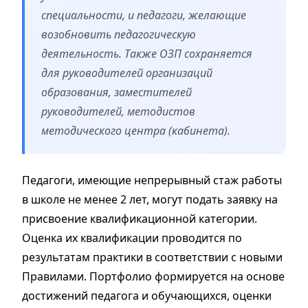
специальности, и педагоги, желающие
возобновить педагогическую
деятельность. Также ОЗП сохраняется
для руководителей организаций
образования, заместителей
руководителей, методистов
методического центра (кабинета).
Педагоги, имеющие непрерывный стаж работы
в школе не менее 2 лет, могут подать заявку на
присвоение квалификационной категории.
Оценка их квалификации проводится по
результатам практики в соответствии с новыми
Правилами. Портфолио формируется на основе
достижений педагога и обучающихся, оценки