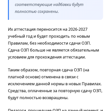
соответствующие надбавки будут
полностью сохранены.
Их аттестация переносится на 2026-2027
учебный год и будет проходить по новым
Правилам, без необходимости сдачи ОЗП.
Сдача ОЗП больше не является обязательным
условием для прохождения аттестации.
Таким образом, повторная сдача ОЗП (на
платной основе) отменена в связи с
исключением данной нормы в новых Правилах.
Средства, оплаченные за повторную сдачу ОЗП,
будут полностью возвращены.
Педагоги, прошедшие ОЗП на данный момент, и