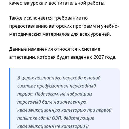
качества урока и воспитательной работы.
Также исключается требование по
предоставлению авторских программ и учебно-
методических материалов для всех уровней.
Данные изменения относятся к системе
аттестации, которая будет введена с 2027 года.
В целях поэтапного перехода к новой
системе предусмотрен переходный
период. Педагогам, не набравшим
пороговый балл на заявленную
квалификационную категорию при первой
попытке сдачи ОЗП, действующие
квалификационные категории и