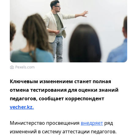
Pexels.com
Ключевым изменением станет полная
отмена тестирования для оценки знаний
педагогов, сообщает корреспондент
vecher.kz.
Министерство просвещения
внедряет
ряд
изменений в систему аттестации педагогов.