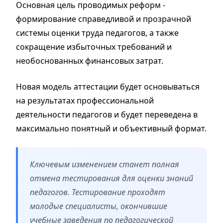
Основная цель проводимых реформ -
формирование справедливой и прозрачной
системы оценки труда педагогов, а также
сокращение избыточных требований и
необоснованных финансовых затрат.
Новая модель аттестации будет основываться
на результатах профессиональной
деятельности педагогов и будет переведена в
максимально понятный и объективный формат.
Ключевым изменением станет полная
отмена тестирования для оценки знаний
педагогов. Тестирование проходят
молодые специалисты, окончившие
учебные заведения по педагогической