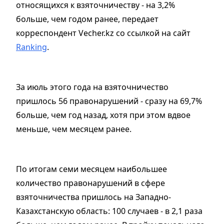
относящихся к взяточничеству - на 3,2%
больше, чем годом ранее, передает
корреспондент Vecher.kz со ссылкой на сайт
Ranking
.
За июль этого года на взяточничество
пришлось 56 правонарушений - сразу на 69,7%
больше, чем год назад, хотя при этом вдвое
меньше, чем месяцем ранее.
По итогам семи месяцем наибольшее
количество правонарушений в сфере
взяточничества пришлось на Западно-
Казахстанскую область: 100 случаев - в 2,1 раза