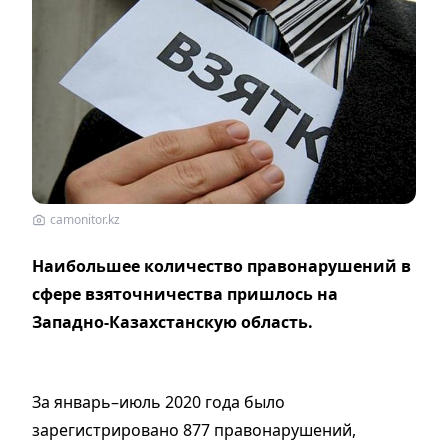
camonitor.kz
Наибольшее количество правонарушений в
сфере взяточничества пришлось на
Западно-Казахстанскую область.
За январь–июль 2020 года было
зарегистрировано 877 правонарушений,