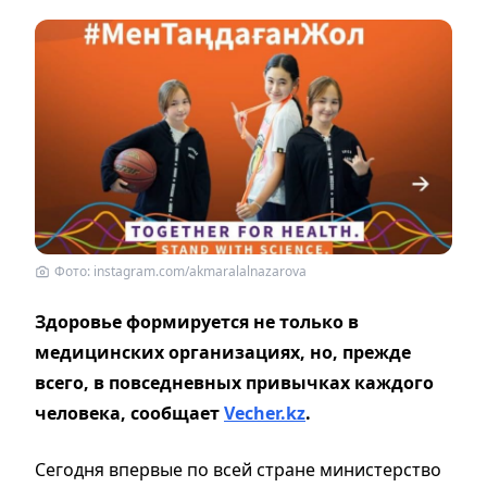
Фото: instagram.com/akmaralalnazarova
Здоровье формируется не только в
медицинских организациях, но, прежде
всего, в повседневных привычках каждого
человека, сообщает
Vecher.kz
.
Сегодня впервые по всей стране министерство