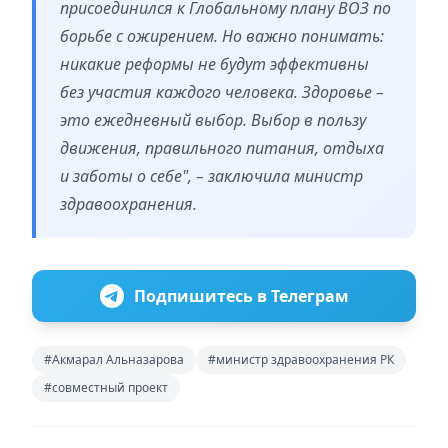
присоединился к Глобальному плану ВОЗ по
борьбе с ожирением. Но важно понимать:
никакие реформы не будут эффективны
без участия каждого человека. Здоровье –
это ежедневный выбор. Выбор в пользу
движения, правильного питания, отдыха
и заботы о себе", – заключила министр
здравоохранения.
Подпишитесь в Телеграм
#Акмарал Альназарова
#министр здравоохранения РК
#совместный проект