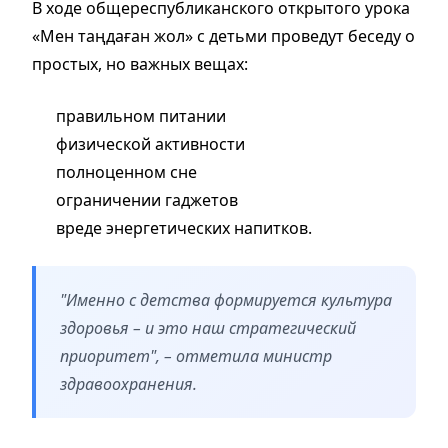
В ходе общереспубликанского открытого урока
«Мен таңдаған жол» с детьми проведут беседу о
простых, но важных вещах:
правильном питании
физической активности
полноценном сне
ограничении гаджетов
вреде энергетических напитков.
"Именно с детства формируется культура
здоровья – и это наш стратегический
приоритет", – отметила министр
здравоохранения.