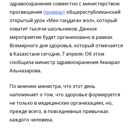
здравоохранения совместно с министерством
просвещения
проведут
общереспубликанский
открытый урок «Мен таңдаған жол», который
охватит тысячи школьников. Данное
мероприятие будет организовано в рамках
Всемирного дня здоровья, который отмечается
в Казахстане сегодня, 7 апреля. Об этом
сообщила министр здравоохранения Акмарал
Альназарова.
По мнению министра, что этот день
напоминает о том, что здоровье формируется
не только в медицинских организациях, но,
прежде всего, в повседневных привычках
каждого человека.