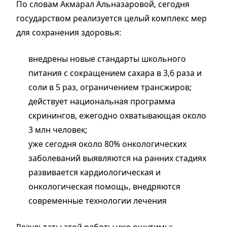
По словам Акмарал Альназаровой, сегодня
государством реализуется целый комплекс мер
для сохранения здоровья:
внедрены новые стандарты школьного
питания с сокращением сахара в 3,6 раза и
соли в 5 раз, ограничением трансжиров;
действует национальная программа
скринингов, ежегодно охватывающая около
3 млн человек;
уже сегодня около 80% онкологических
заболеваний выявляются на ранних стадиях
развивается кардиологическая и
онкологическая помощь, внедряются
современные технологии лечения