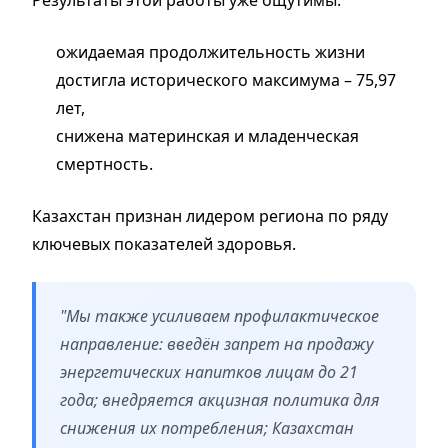
Результаты этой работы уже ощутимы:
ожидаемая продолжительность жизни
достигла исторического максимума – 75,97
лет,
снижена материнская и младенческая
смертность.
Казахстан признан лидером региона по ряду
ключевых показателей здоровья.
"Мы также усиливаем профилактическое
направление: введён запрет на продажу
энергетических напитков лицам до 21
года; внедряется акцизная политика для
снижения их потребления; Казахстан