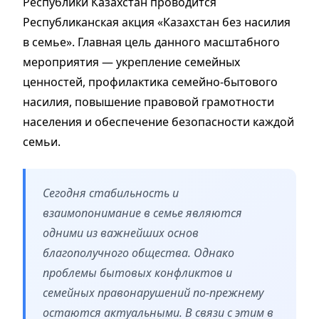
Республики Казахстан проводится
Республиканская акция «Казахстан без насилия
в семье». Главная цель данного масштабного
мероприятия — укрепление семейных
ценностей, профилактика семейно-бытового
насилия, повышение правовой грамотности
населения и обеспечение безопасности каждой
семьи.
Сегодня стабильность и
взаимопонимание в семье являются
одними из важнейших основ
благополучного общества. Однако
проблемы бытовых конфликтов и
семейных правонарушений по-прежнему
остаются актуальными. В связи с этим в