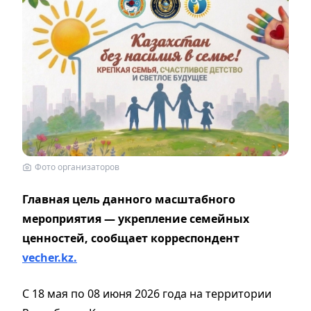
Фото организаторов
Главная цель данного масштабного
мероприятия — укрепление семейных
ценностей, сообщает корреспондент
vecher.kz.
С 18 мая по 08 июня 2026 года на территории