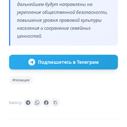
дальнейшем будут направлены на
укрепление общественной безопасности,
повышение уровня правовой культуры
населения и сохранение семейных
ценностей.
Подпишитесь в Телеграм
#полиция
Бөлісу: