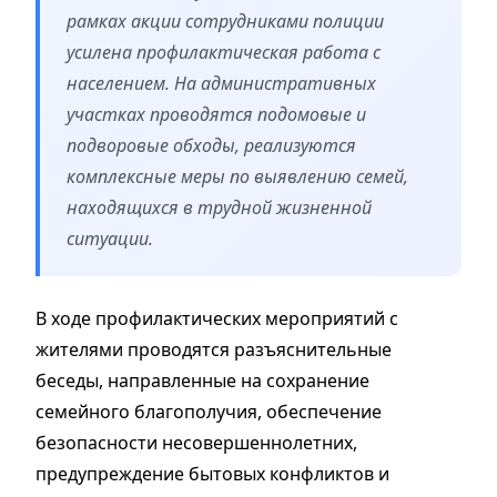
рамках акции сотрудниками полиции
усилена профилактическая работа с
населением. На административных
участках проводятся подомовые и
подворовые обходы, реализуются
комплексные меры по выявлению семей,
находящихся в трудной жизненной
ситуации.
В ходе профилактических мероприятий с
жителями проводятся разъяснительные
беседы, направленные на сохранение
семейного благополучия, обеспечение
безопасности несовершеннолетних,
предупреждение бытовых конфликтов и