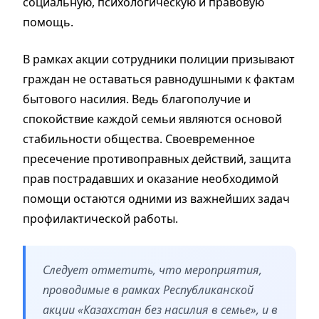
социальную, психологическую и правовую
помощь.
В рамках акции сотрудники полиции призывают
граждан не оставаться равнодушными к фактам
бытового насилия. Ведь благополучие и
спокойствие каждой семьи являются основой
стабильности общества. Своевременное
пресечение противоправных действий, защита
прав пострадавших и оказание необходимой
помощи остаются одними из важнейших задач
профилактической работы.
Следует отметить, что мероприятия,
проводимые в рамках Республиканской
акции «Казахстан без насилия в семье», и в