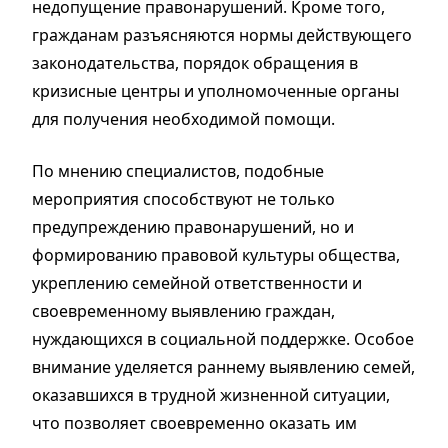
недопущение правонарушений. Кроме того,
гражданам разъясняются нормы действующего
законодательства, порядок обращения в
кризисные центры и уполномоченные органы
для получения необходимой помощи.
По мнению специалистов, подобные
мероприятия способствуют не только
предупреждению правонарушений, но и
формированию правовой культуры общества,
укреплению семейной ответственности и
своевременному выявлению граждан,
нуждающихся в социальной поддержке. Особое
внимание уделяется раннему выявлению семей,
оказавшихся в трудной жизненной ситуации,
что позволяет своевременно оказать им