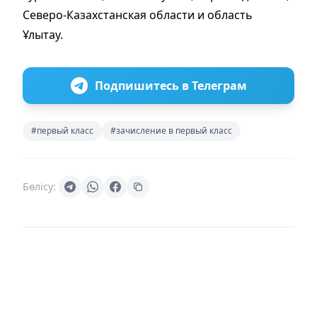
Северо-Казахстанская области и область
Ұлытау.
Подпишитесь в Телеграм
#первый класс
#зачисление в первый класс
Бөлісу: