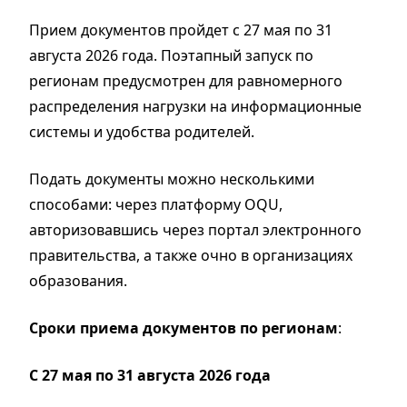
Прием документов пройдет с 27 мая по 31
августа 2026 года. Поэтапный запуск по
регионам предусмотрен для равномерного
распределения нагрузки на информационные
системы и удобства родителей.
Подать документы можно несколькими
способами: через платформу OQU,
авторизовавшись через портал электронного
правительства, а также очно в организациях
образования.
Сроки приема документов по регионам
:
С 27 мая по 31 августа 2026 года