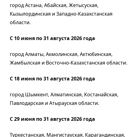
город Астана, Абайская, Жетысуская,
Кызылординская и Западно-Казахстанская
области.
С 10 июня по 31 августа 2026 года
город Алматы, Акмолинская, Актюбинская,
Жамбылская и Восточно-Казахстанская области.
С 18 июня по 31 августа 2026 года
город Шымкент, Алматинская, Костанайская,
Павлодарская и Атырауская области.
С 29 июня по 31 августа 2026 года
Туркестанская, Мангистауская, Карагандинская,