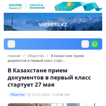
Главная
/
Общество
/
В Казахстане прием
документов в первый класс старт...
В Казахстане прием
документов в первый класс
стартует 27 мая
22.05.2026, 15:23
499
Общество