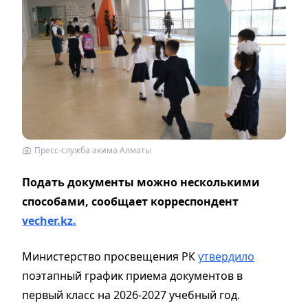
Пресс-служба акима Алматы
Подать документы можно несколькими
способами, сообщает корреспондент
vecher.kz.
Министерство просвещения РК
утвердило
поэтапный график приема документов в
первый класс на 2026-2027 учебный год.