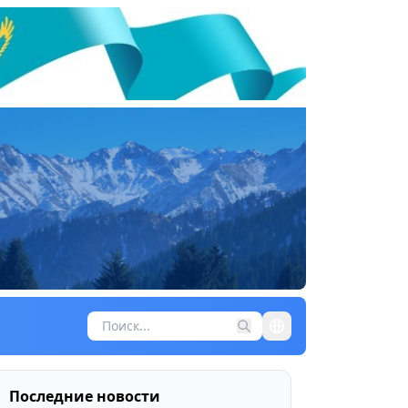
Последние новости