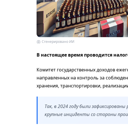
Сгенерировано ИИ
В настоящее время проводится налог
Комитет государственных доходов еже
направленных на контроль за соблюден
хранения, транспортировки, реализации
Так, в 2024 году были зафиксированы
крупные инциденты со стороны прои