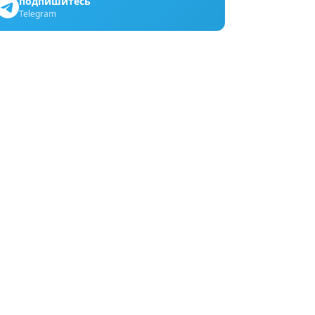
подпишитесь
Telegram