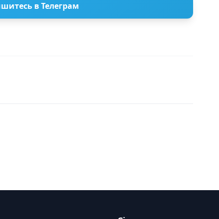
шитесь в Телеграм