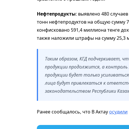
Нефтепродукты
: выявлено 480 случаев
тонн нефтепродуктов на общую сумму 7
конфисковано 591,4 миллиона тенге дох
также наложили штрафы на сумму 25,3 
Таким образом, КГД подчеркивает, ч
продукции продолжится, а контроль
продукции будет только усиливаться
лица будут привлекаться к ответст
законодательством Республики Каза
Ранее сообщалось, что В Актау
осудили