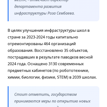
департамента развития
инфраструктуры Роза Сембаева.
В целях улучшения инфраструктуры школ в
стране за 2023-2024 годы капитально
отремонтированы 464 организаций
образования. Восстановлено 35 объектов,
пострадавших в результате паводков весной
2024 года. Оснащено 3130 современных
предметных кабинетов (по робототехнике,
химии, биологии, физике, STEM) в 2039 школах.
Стоит отметить, государством
принимаются меры по открытию новых