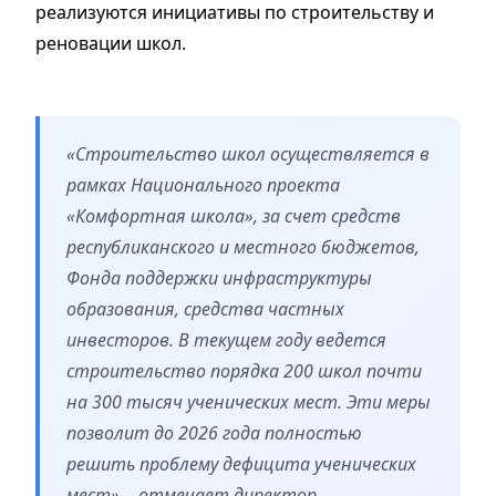
реализуются инициативы по строительству и
реновации школ.
«Строительство школ осуществляется в
рамках Национального проекта
«Комфортная школа», за счет средств
республиканского и местного бюджетов,
Фонда поддержки инфраструктуры
образования, средства частных
инвесторов. В текущем году ведется
строительство порядка 200 школ почти
на 300 тысяч ученических мест. Эти меры
позволит до 2026 года полностью
решить проблему дефицита ученических
мест», - отмечает директор