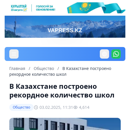
Главная
/
Общество
/
В Казахстане построено
рекордное количество школ
В Казахстане построено
рекордное количество школ
03.02.2025, 11:31
4,614
Общество