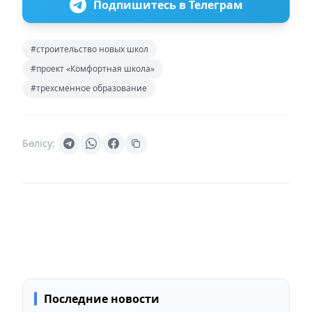
Подпишитесь в Телеграм
#строительство новых школ
#проект «Комфортная школа»
#трехсменное образование
Бөлісу:
Последние новости