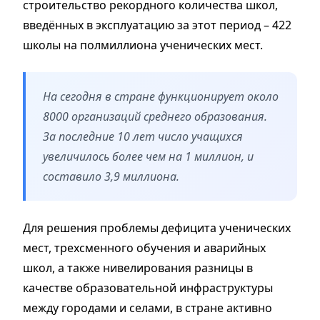
строительство рекордного количества школ,
введённых в эксплуатацию за этот период – 422
школы на полмиллиона ученических мест.
На сегодня в стране функционирует около
8000 организаций среднего образования.
За последние 10 лет число учащихся
увеличилось более чем на 1 миллион, и
составило 3,9 миллиона.
Для решения проблемы дефицита ученических
мест, трехсменного обучения и аварийных
школ, а также нивелирования разницы в
качестве образовательной инфраструктуры
между городами и селами, в стране активно