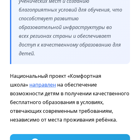
ученических мест и созданию
благоприятных условий для обучения, что
способствует развитию
образовательной инфраструктуры во
всех регионах страны и обеспечивает
доступ к качественному образованию для
детей.
Национальный проект «Комфортная
школа»
направлен
на обеспечение
возможности детям в получении качественного
бесплатного образования в условиях,
отвечающих современным требованиям,
независимо от места проживания ребёнка.