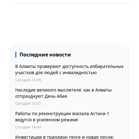
Последние новости
В Алматы проверяют доступность избирательных
участков для людей с инвалидностью
Сегодня 15:09
Наследие великого мыслителя: как в Алматы
отпразднуют День Абая
Сегодня 15:05
Работы по реконструкции вокзала Астана-1
ведутся в усиленном режиме
Сегодня 14:44
Инвестиции в триллион тенге и новая песня: