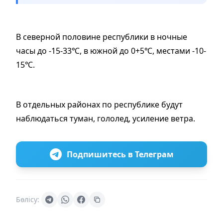
В северной половине республики в ночные
часы до -15-33℃, в южной до 0+5℃, местами -10-
15℃.
В отдельных районах по республике будут
наблюдаться туман, гололед, усиление ветра.
Подпишитесь в Телеграм
Бөлісу: