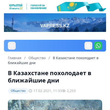
Главная
/
Общество
/
В Казахстане похолодает в
ближайшие дни
В Казахстане похолодает в
ближайшие дни
17.02.2021, 11:33
2,253
Общество