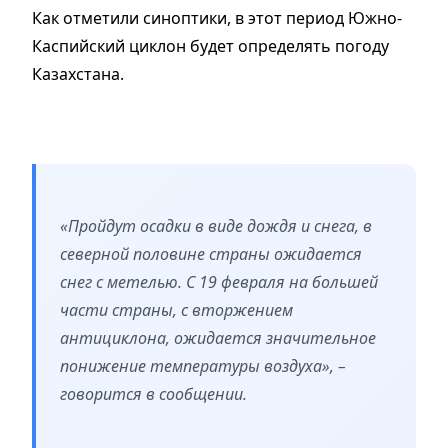
Как отметили синоптики, в этот период Южно-
Каспийский циклон будет определять погоду
Казахстана.
«Пройдут осадки в виде дождя и снега, в
северной половине страны ожидается
снег с метелью. С 19 февраля на большей
части страны, с вторжением
антициклона, ожидается значительное
понижение температуры воздуха», –
говорится в сообщении.