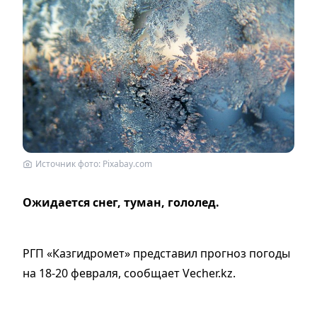
Источник фото: Pixabay.com
Ожидается снег, туман, гололед.
РГП «Казгидромет» представил прогноз погоды
на 18-20 февраля, сообщает Vecher.kz.