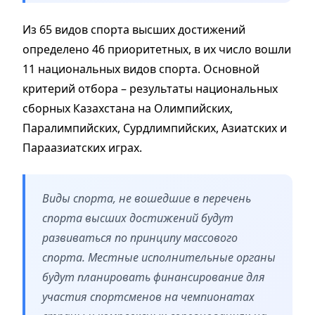
Из 65 видов спорта высших достижений
определено 46 приоритетных, в их число вошли
11 национальных видов спорта. Основной
критерий отбора – результаты национальных
сборных Казахстана на Олимпийских,
Паралимпийских, Сурдлимпийских, Азиатских и
Параазиатских играх.
Виды спорта, не вошедшие в перечень
спорта высших достижений будут
развиваться по принципу массового
спорта. Местные исполнительные органы
будут планировать финансирование для
участия спортсменов на чемпионатах