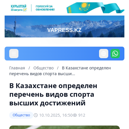
Главная
/
Общество
/
В Казахстане определен
перечень видов спорта высши...
В Казахстане определен
перечень видов спорта
высших достижений
10.10.2025, 16:50
912
Общество