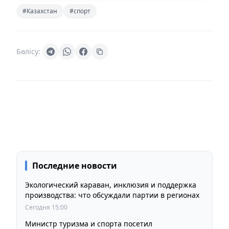
#Казахстан
#спорт
Бөлісу:
Последние новости
Экологический караван, инклюзия и поддержка
производства: что обсуждали партии в регионах
Сегодня 15:00
Министр туризма и спорта посетил