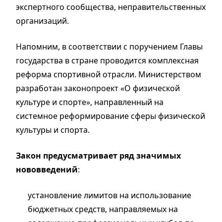
экспертного сообщества, неправительственных
организаций.
Напомним, в соответствии с поручением Главы
государства в стране проводится комплексная
реформа спортивной отрасли. Министерством
разработан законопроект «О физической
культуре и спорте», направленный на
системное реформирование сферы физической
культуры и спорта.
Закон предусматривает ряд значимых
нововведений
:
установление лимитов на использование
бюджетных средств, направляемых на