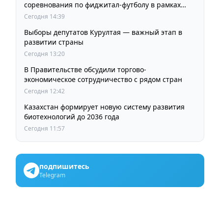
соревнования по фиджитал-футболу в рамках
«Игр Будущего 2026»
Сегодня 14:39
Выборы депутатов Курултая — важный этап в
развитии страны
Сегодня 13:20
В Правительстве обсудили торгово-
экономическое сотрудничество с рядом стран
Сегодня 12:42
Казахстан формирует новую систему развития
биотехнологий до 2036 года
Сегодня 11:57
подпишитесь
Telegram