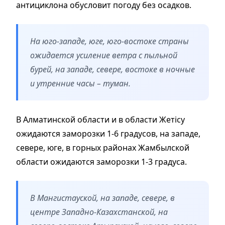
антициклона обусловит погоду без осадков.
На юго-западе, юге, юго-востоке страны
ожидается усиление ветра с пыльной
бурей, на западе, севере, востоке в ночные
и утренние часы – туман.
В Алматинской области и в области Жетісу
ожидаются заморозки 1-6 градусов, на западе,
севере, юге, в горных районах Жамбылской
области ожидаются заморозки 1-3 градуса.
В Мангистауской, на западе, севере, в
центре Западно-Казахстанской, на