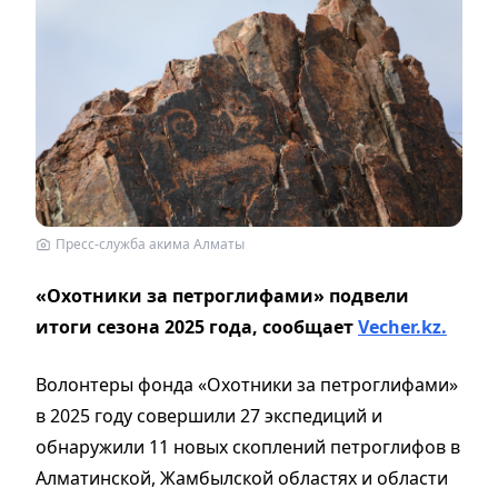
Пресс-служба акима Алматы
«Охотники за петроглифами» подвели
итоги сезона 2025 года, сообщает
Vecher.kz.
Волонтеры фонда «Охотники за петроглифами»
в 2025 году совершили 27 экспедиций и
обнаружили 11 новых скоплений петроглифов в
Алматинской, Жамбылской областях и области