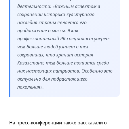
деятельности: «Важным аспектом в
сохранении историко-культурного
наследия страны является его
продвижение в массы. Я как
профессиональный PR-специалист уверен:
чем больше людей узнает о тех
сокровищах, что хранит история
Казахстана, тем больше появится среди
них настоящих патриотов. Особенно это
актуально для подрастающего
поколения».
На пресс-конференции также рассказали о