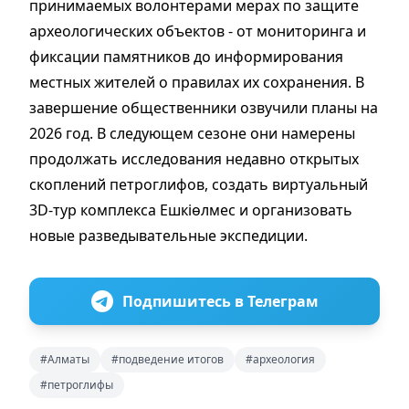
принимаемых волонтерами мерах по защите
археологических объектов - от мониторинга и
фиксации памятников до информирования
местных жителей о правилах их сохранения. В
завершение общественники озвучили планы на
2026 год. В следующем сезоне они намерены
продолжать исследования недавно открытых
скоплений петроглифов, создать виртуальный
3D-тур комплекса Ешкіөлмес и организовать
новые разведывательные экспедиции.
Подпишитесь в Телеграм
#Алматы
#подведение итогов
#археология
#петроглифы