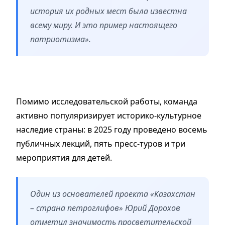
история их родных мест была известна
всему миру. И это пример настоящего
патриотизма».
Помимо исследовательской работы, команда
активно популяризирует историко-культурное
наследие страны: в 2025 году проведено восемь
публичных лекций, пять пресс-туров и три
мероприятия для детей.
Один из основателей проекта «Казахстан
– страна петроглифов» Юрий Дорохов
отметил значимость просветительской