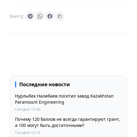
Бөлісу:
Последние новости
Нурлыбек Налибаев посетил завод Kazakhstan
Paramount Engineering
Сегодня 15:46
Почему 120 баллов не всегда гарантируют грант,
а 100 могут быть достаточными?
Сегодня 15:16