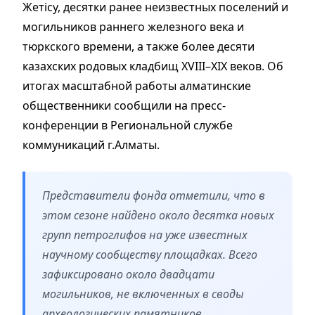
Жетісу, десятки ранее неизвестных поселений и
могильников раннего железного века и
тюркского времени, а также более десяти
казахских родовых кладбищ XVIII–XIX веков. Об
итогах масштабной работы алматинские
общественники сообщили на пресс-
конференции в Региональной службе
коммуникаций г.Алматы.
Представители фонда отметили, что в
этом сезоне найдено около десятка новых
групп петроглифов на уже известных
научному сообществу площадках. Всего
зафиксировано около двадцати
могильников, не включенных в своды
археологических памятников.