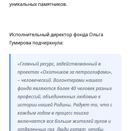
уникальных памятников.
Исполнительный директор фонда Ольга
Гумирова подчеркнула:
«Главный ресурс, задействованный в
проектах «Охотников за петроглифами»,
– человеческий. Волонтерами нашего
фонда являются более 40 человек разных
профессий, объединенных любовью к
истории нашей Родины. Радует то, что с
каждым годом в процесс поиска
включается все больше жителей аулов и
отдаленных сел. Люди хотят, чтобы