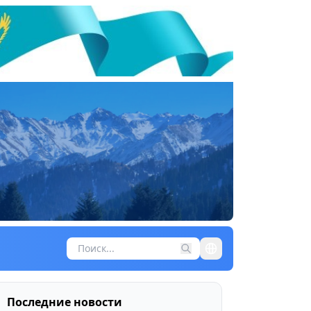
Последние новости