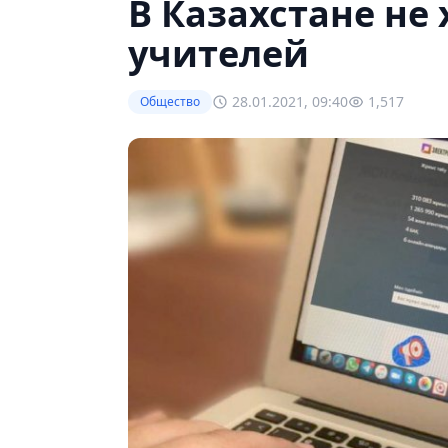
В Казахстане не
учителей
28.01.2021, 09:40
1,517
Общество