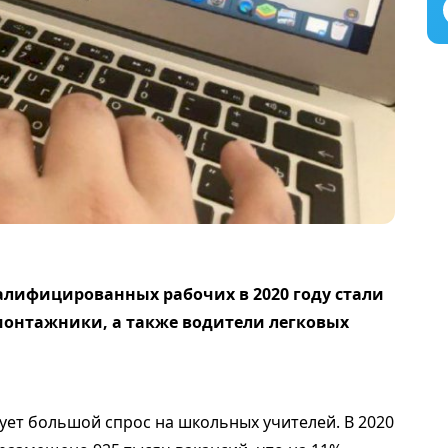
лифицированных рабочих в 2020 году стали
монтажники, а также водители легковых
ует большой спрос на школьных учителей. В 2020