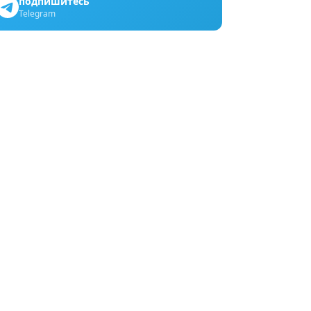
подпишитесь
Telegram