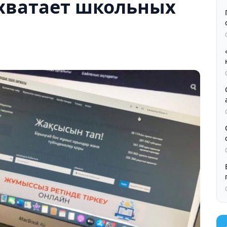
 хватает школьных