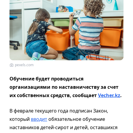
pexels.com
Обучение будет проводиться
организациями по наставничеству за счет
их собственных средств, сообщает
Vecher.kz
.
В феврале текущего года подписан Закон,
который
вводит
обязательное обучение
наставников детей-сирот и детей, оставшихся