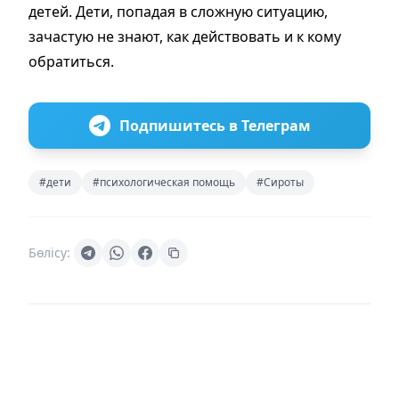
детей. Дети, попадая в сложную ситуацию,
зачастую не знают, как действовать и к кому
обратиться.
Подпишитесь в Телеграм
#дети
#психологическая помощь
#Сироты
Бөлісу: