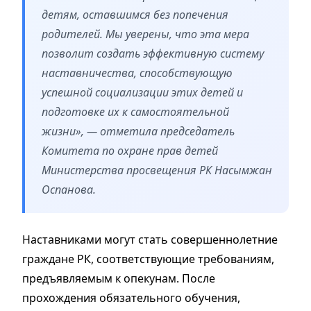
детям, оставшимся без попечения
родителей. Мы уверены, что эта мера
позволит создать эффективную систему
наставничества, способствующую
успешной социализации этих детей и
подготовке их к самостоятельной
жизни», — отметила председатель
Комитета по охране прав детей
Министерства просвещения РК Насымжан
Оспанова.
Наставниками могут стать совершеннолетние
граждане РК, соответствующие требованиям,
предъявляемым к опекунам. После
прохождения обязательного обучения,