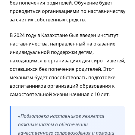
без попечения родителей. Обучение будет
проводиться организациями по наставничеству
за счет их собственных средств.
В 2024 году в Казахстане был введен институт
наставничества, направленный на оказание
индивидуальной поддержки детям,
находящимся в организациях для сирот и детей,
оставшихся без попечения родителей. Этот
механизм будет способствовать подготовке
воспитанников организаций образования к
самостоятельной жизни начиная с 10 лет.
«Подготовка наставников является
важным шагом в обеспечении
качественного сопровождения и помощи