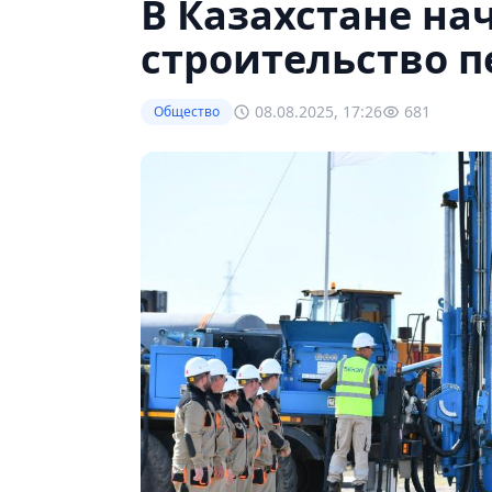
В Казахстане на
строительство п
08.08.2025, 17:26
681
Общество