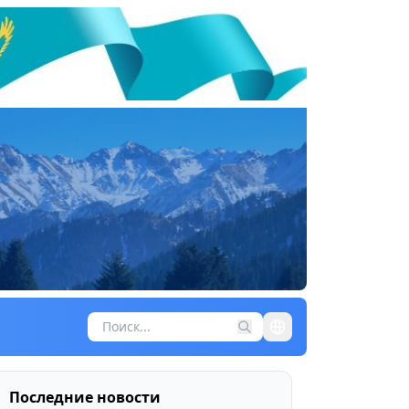
Последние новости