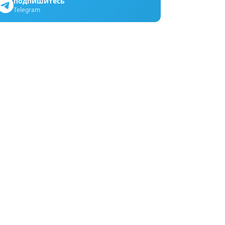
подпишитесь
Telegram