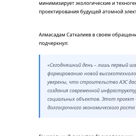
минимизирует экологические и техноге
проектирования будущей атомной элек
Алмасадам Саткалиев в своем обращени
подчеркнул:
«Сегодняшний день – лишь первый ша
формированию новой высокотехнолог
уверены, что строительство АЭС да
создания современной инфраструктур
социальных объектов. Этот проект 
долгосрочного экономического роста 