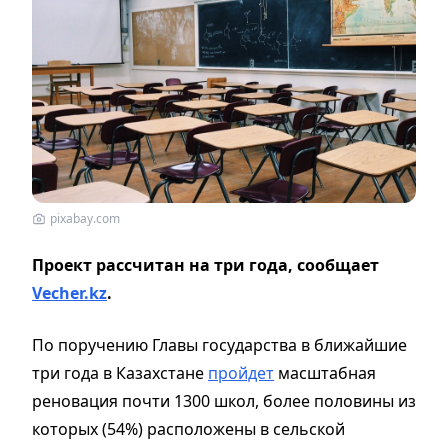
pixabay.com
Проект рассчитан на три года, сообщает
Vecher.kz
.
По поручению Главы государства в ближайшие
три года в Казахстане
пройдет
масштабная
реновация почти 1300 школ, более половины из
которых (54%) расположены в сельской