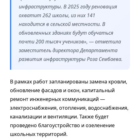
инфраструктуры. В 2025 году реновация
охватит 262 школы, из них 141
находится в сельской местности. В
обновленных зданиях будут обучаться
почти 200 тысяч учеников», — отметила
заместитель директора Департамента
развития инфраструктуры Роза Сембаева.
В рамках работ запланированы замена кровли,
обновление фасадов и окон, капитальный
ремонт инженерных коммуникаций —
электроснабжения, отопления, водоснабжения,
канализации и вентиляции. Также будет
проведено благоустройство и озеленение
школьных территорий.