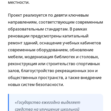
местности.
Проект реализуется по девяти ключевым
направлениям, соответствующим современным
образовательным стандартам. В рамках
реновации предусмотрены капитальный
ремонт зданий, оснащение учебных кабинетов
современным оборудованием, обновление
мебели, модернизация библиотек и столовых,
реконструкция или строительство спортивных
залов, благоустройство рекреационных зон и
общественных пространств, а также внедрение
новых систем безопасности.
«Государство ежегодно выделяет
средства на улучшение школьной