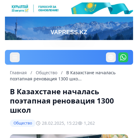
Главная
/
Общество
/
В Казахстане началась
поэтапная реновация 1300 шко...
В Казахстане началась
поэтапная реновация 1300
школ
28.02.2025, 15:22
1,262
Общество