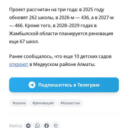
Проект рассчитан на три года: в 2025 году
обновят 262 школы, в 2026-м — 436, а в 2027-м
— 466. Кроме того, в 2028–2029 годах в
Жамбылской области планируется реновация
еще 67 школ.
Ранее сообщалось, что еще 10 детских садов
откроют
в Медеуском районе Алматы.
Подпишитесь в Телеграм
#школа
#реновация
#Казахстан
Бөлісу: