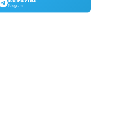
подпишитесь
Telegram