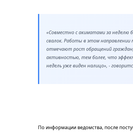
«Совместно с акиматами за неделю б
свалок. Работы в этом направлении 
отмечают рост обращений граждан, 
активностью, тем более, что эффект
недель уже виден налицо», - говорит
По информации ведомства, после пост