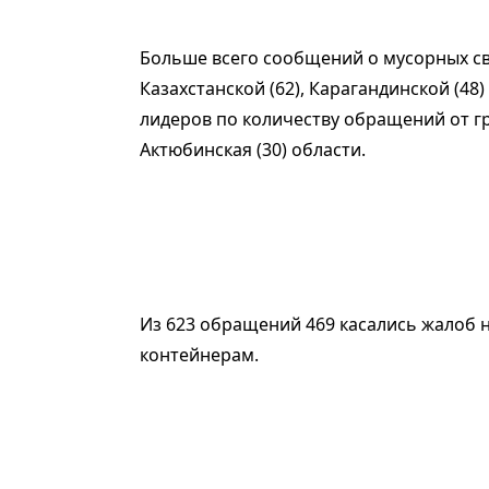
Больше всего сообщений о мусорных сва
Казахстанской (62), Карагандинской (48) 
лидеров по количеству обращений от гр
Актюбинская (30) области.
Из 623 обращений 469 касались жалоб н
контейнерам.