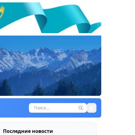
Последние новости