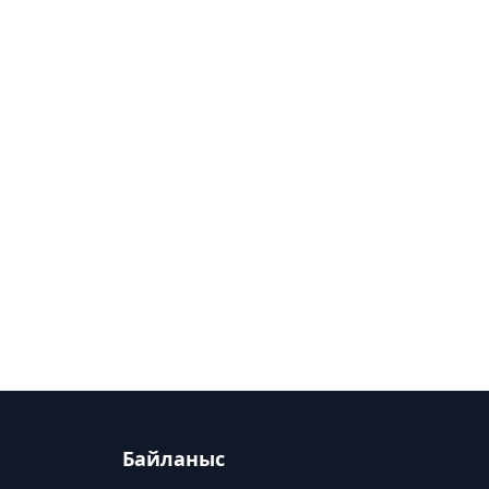
Байланыс