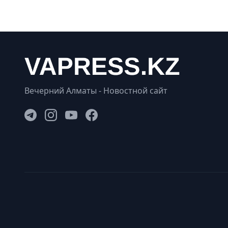
Вечерний Алматы - Новостной сайт