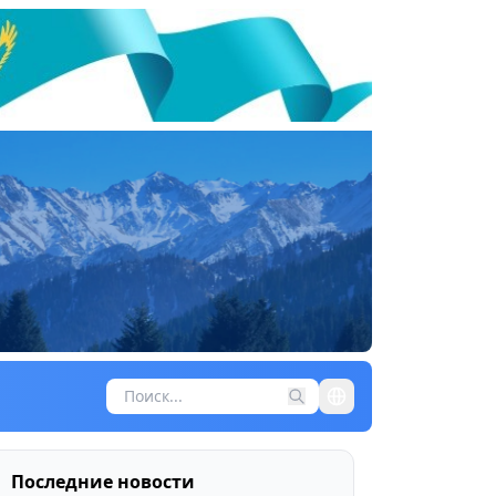
Последние новости