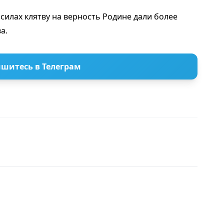
 силах клятву на верность Родине дали более
а.
шитесь в Телеграм