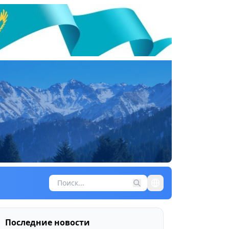
Последние новости