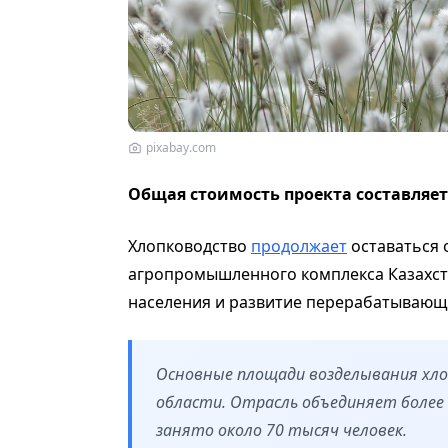
pixabay.com
Общая стоимость проекта составляет
Хлопководство
продолжает
оставаться 
агропромышленного комплекса Казахста
населения и развитие перерабатываю
Основные площади возделывания хло
области. Отрасль объединяет более
занято около 70 тысяч человек.