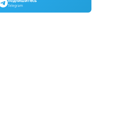
подпишитесь
Telegram