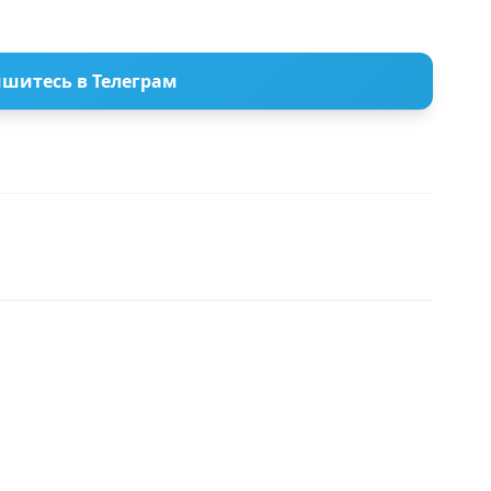
шитесь в Телеграм