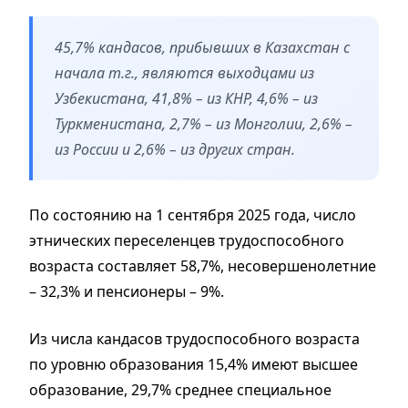
45,7% кандасов, прибывших в Казахстан с
начала т.г., являются выходцами из
Узбекистана, 41,8% – из КНР, 4,6% – из
Туркменистана, 2,7% – из Монголии, 2,6% –
из России и 2,6% – из других стран.
По состоянию на 1 сентября 2025 года, число
этнических переселенцев трудоспособного
возраста составляет 58,7%, несовершенолетние
– 32,3% и пенсионеры – 9%.
Из числа кандасов трудоспособного возраста
по уровню образования 15,4% имеют высшее
образование, 29,7% среднее специальное