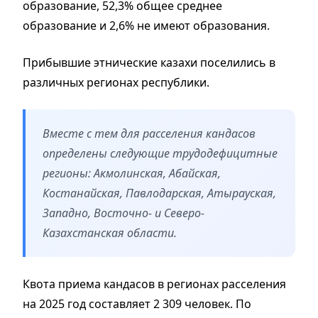
образование, 52,3% общее среднее
образование и 2,6% не имеют образования.
Прибывшие этнические казахи поселились в
различных регионах республики.
Вместе с тем для расселения кандасов
определены следующие трудодефицитные
регионы: Акмолинская, Абайская,
Костанайская, Павлодарская, Атырауская,
Западно, Восточно- и Северо-
Казахстанская области.
Квота приема кандасов в регионах расселения
на 2025 год составляет 2 309 человек. По