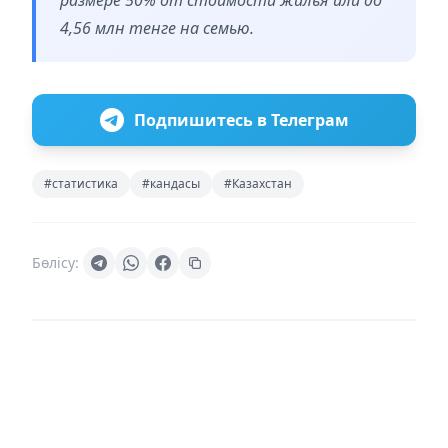
4,56 млн тенге на семью.
Подпишитесь в Телеграм
#статистика
#кандасы
#Казахстан
Бөлісу: