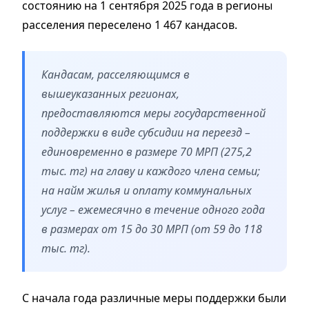
состоянию на 1 сентября 2025 года в регионы
расселения переселено 1 467 кандасов.
Кандасам, расселяющимся в
вышеуказанных регионах,
предоставляются меры государственной
поддержки в виде субсидии на переезд –
единовременно в размере 70 МРП (275,2
тыс. тг) на главу и каждого члена семьи;
на найм жилья и оплату коммунальных
услуг – ежемесячно в течение одного года
в размерах от 15 до 30 МРП (от 59 до 118
тыс. тг).
С начала года различные меры поддержки были