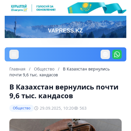
Главная
/
Общество
/
В Казахстан вернулись
почти 9,6 тыс. кандасов
В Казахстан вернулись почти
9,6 тыс. кандасов
29.09.2025, 10:20
563
Общество