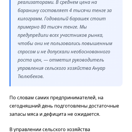
реализаторами. В среднем цена на
баранину составляет 4 тысячи тенге за
килограмм. Годовалый барашек стоит
примерно 80 тысяч тенге. Мы
предупредили всех участников рынка,
чтобы они не пользовались повышенным
спросом и не допускали необоснованного
роста цен, — отметил руководитель
управления сельского хозяйства Ануар
Тюлюбеков.
По словам самих предпринимателей, на
сегодняшний день подготовлены достаточные
запасы мяса и дефицита не ожидается.
В управлении сельского хозяйства