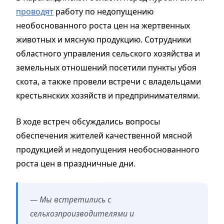
проводят
работу по недопущению
необоснованного роста цен на жертвенных
животных и мясную продукцию. Сотрудники
областного управления сельского хозяйства и
земельных отношений посетили пункты убоя
скота, а также провели встречи с владельцами
крестьянских хозяйств и предпринимателями.
В ходе встреч обсуждались вопросы
обеспечения жителей качественной мясной
продукцией и недопущения необоснованного
роста цен в праздничные дни.
— Мы встретились с
сельхозпроизводителями и