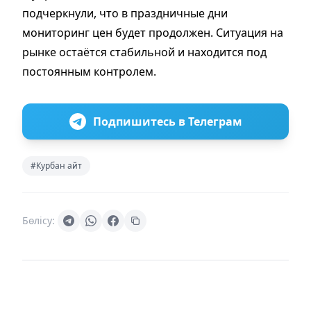
подчеркнули, что в праздничные дни
мониторинг цен будет продолжен. Ситуация на
рынке остаётся стабильной и находится под
постоянным контролем.
Подпишитесь в Телеграм
#Курбан айт
Бөлісу: