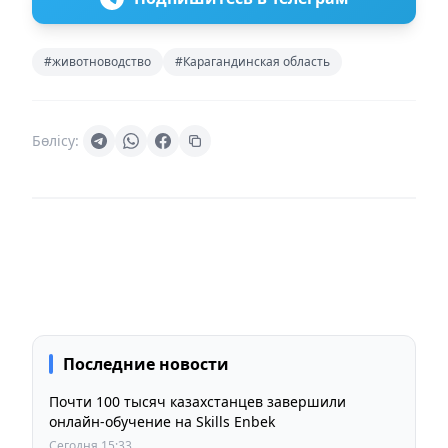
#животноводство
#Карагандинская область
Бөлісу:
Последние новости
Почти 100 тысяч казахстанцев завершили
онлайн-обучение на Skills Enbek
Сегодня 15:33