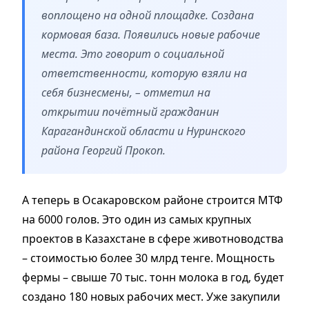
воплощено на одной площадке. Создана
кормовая база. Появились новые рабочие
места. Это говорит о социальной
ответственности, которую взяли на
себя бизнесмены, – отметил на
открытии почётный гражданин
Карагандинской области и Нуринского
района Георгий Прокоп.
А теперь в Осакаровском районе строится МТФ
на 6000 голов. Это один из самых крупных
проектов в Казахстане в сфере животноводства
– стоимостью более 30 млрд тенге. Мощность
фермы – свыше 70 тыс. тонн молока в год, будет
создано 180 новых рабочих мест. Уже закупили