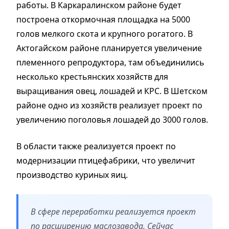
работы. В Каркаралинском районе будет
построена откормочная площадка на 5000
голов мелкого скота и крупного рогатого. В
Актогайском районе планируется увеличение
племенного репродуктора, там объединились
несколько крестьянских хозяйств для
выращивания овец, лошадей и КРС. В Шетском
районе одно из хозяйств реализует проект по
увеличению поголовья лошадей до 3000 голов.
В области также реализуется проект по
модернизации птицефабрики, что увеличит
производство куриных яиц.
В сфере переработки реализуется проект
по расширению маслозавода. Сейчас