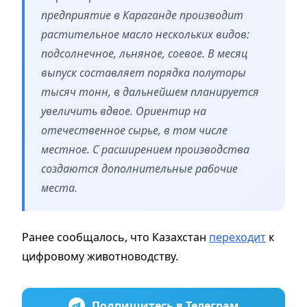
предприятие в Караганде производит
растительное масло нескольких видов:
подсолнечное, льняное, соевое. В месяц
выпуск составляет порядка полуторы
тысяч тонн, в дальнейшем планируется
увеличить вдвое. Ориентир на
отечественное сырье, в том числе
местное. С расширением производства
создаются дополнительные рабочие
места.
Ранее сообщалось, что Казахстан
переходит
к
цифровому животноводству.
Подпишитесь в Телеграм