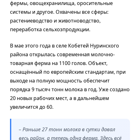
фермы, овощехранилища, оросительные
системы и другое. Охвачены все сферы:
растениеводство и животноводство,
переработка сельхозпродукции.
В мае этого года в селе Кобетей Нуринского
района открылась современная молочно-
товарная ферма на 1100 голов. Объект,
оснащённый по европейским стандартам, при
выходе на полную мощность обеспечит
порядка 9 тысяч тонн молока в год. Уже создано
20 новых рабочих мест, а в дальнейшем
увеличится до 60.
– Раньше 27 тонн молока в сутки давал
весь район, а теперь одна ферма. Здесь всё