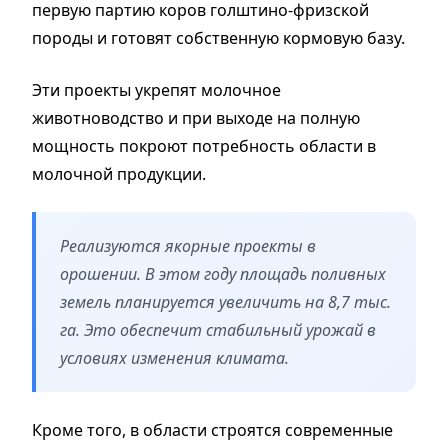
первую партию коров голштино-фризской
породы и готовят собственную кормовую базу.
Эти проекты укрепят молочное
животноводство и при выходе на полную
мощность покроют потребность области в
молочной продукции.
Реализуются якорные проекты в
орошении. В этом году площадь поливных
земель планируется увеличить на 8,7 тыс.
га. Это обеспечит стабильный урожай в
условиях изменения климата.
Кроме того, в области строятся современные