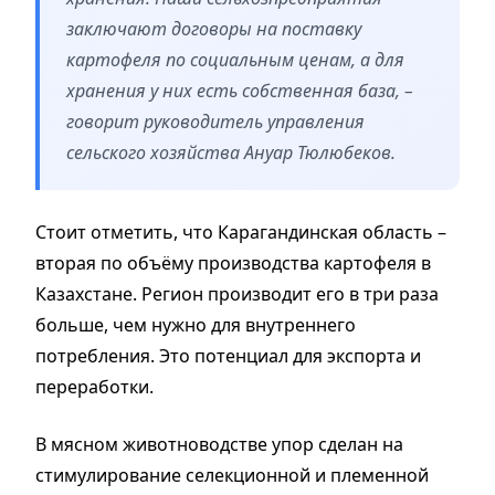
заключают договоры на поставку
картофеля по социальным ценам, а для
хранения у них есть собственная база, –
говорит руководитель управления
сельского хозяйства Ануар Тюлюбеков.
Стоит отметить, что Карагандинская область –
вторая по объёму производства картофеля в
Казахстане. Регион производит его в три раза
больше, чем нужно для внутреннего
потребления. Это потенциал для экспорта и
переработки.
В мясном животноводстве упор сделан на
стимулирование селекционной и племенной