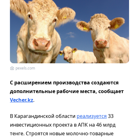
pexels.com
С расширением производства создаются
дополнительные рабочие места, сообщает
Vecher.kz
.
В Карагандинской области
реализуется
33
инвестиционных проекта в АПК на 46 млрд
тенге. Строятся новые молочно-товарные