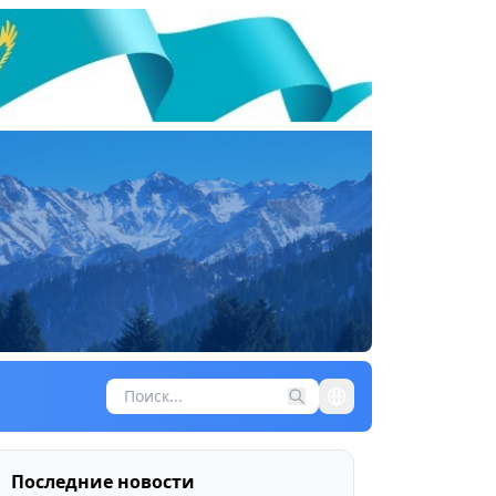
Последние новости