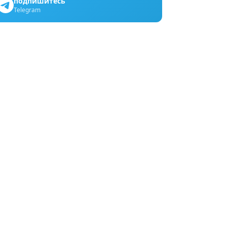
подпишитесь
Telegram