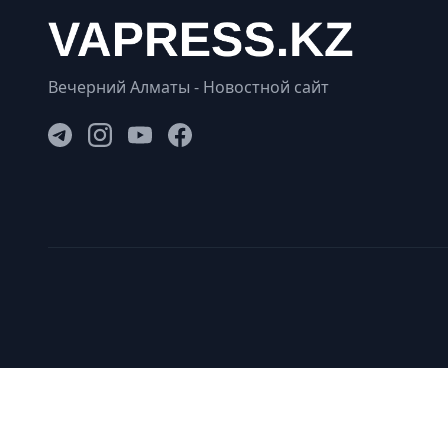
Вечерний Алматы - Новостной сайт