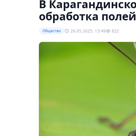
В Карагандинско
обработка полей
26.05.2025, 13:49
822
Общество