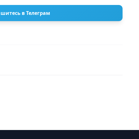
шитесь в Телеграм