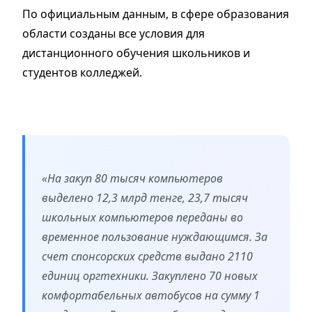
По официальным данным, в сфере образования
области созданы все условия для
дистанционного обучения школьников и
студентов колледжей.
«На закуп 80 тысяч компьютеров
выделено 12,3 млрд тенге, 23,7 тысяч
школьных компьютеров переданы во
временное пользование нуждающимся. За
счет спонсорских средств выдано 2110
единиц оргтехники. Закуплено 70 новых
комфортабельных автобусов на сумму 1