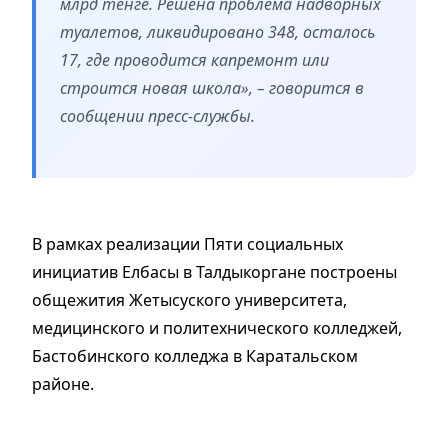
млрд тенге. Решена проблема надворных
туалетов, ликвидировано 348, осталось
17, где проводится капремонт или
строится новая школа», – говорится в
сообщении пресс-службы.
В рамках реализации Пяти социальных
инициатив Елбасы в Талдыкоргане построены
общежития Жетысуского университета,
медицинского и политехнического колледжей,
Бастобинского колледжа в Каратальском
районе.