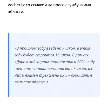
Vecher.kz со ссылкой на пресс-службу акима
области.
«В прошлом году введено 7 школ, в этом
году будет строится 18 школ. В рамках
«Дорожной карты занятости» в 2021 году
начнется строительство еще 7 школ, из
них 6 взамен трехсменных», – сообщили в
акимате области.