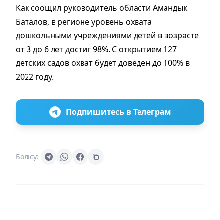
Как соощил руководитель области Амандык
Баталов, в регионе уровень охвата
дошкольными учреждениями детей в возрасте
от 3 до 6 лет достиг 98%. С открытием 127
детских садов охват будет доведен до 100% в
2022 году.
Подпишитесь в Телеграм
Бөлісу: