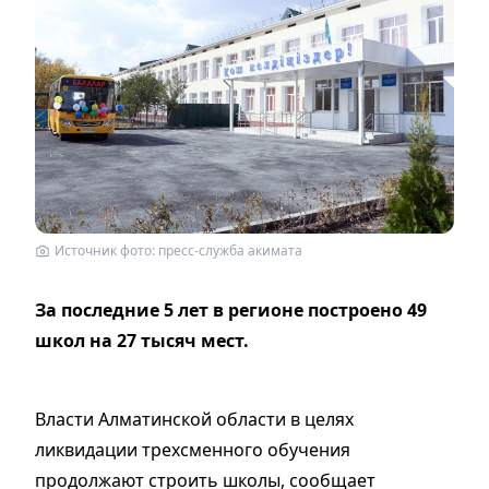
Источник фото: пресс-служба акимата
За последние 5 лет в регионе построено 49
школ на 27 тысяч мест.
Власти Алматинской области в целях
ликвидации трехсменного обучения
продолжают строить школы, сообщает