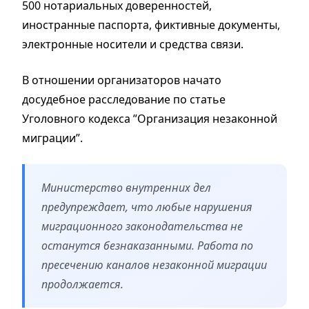
500 нотариальных доверенностей,
иностранные паспорта, фиктивные документы,
электронные носители и средства связи.
В отношении организаторов начато
досудебное расследование по статье
Уголовного кодекса ”Организация незаконной
миграции”.
Министерство внутренних дел
предупреждает, что любые нарушения
миграционного законодательства не
останутся безнаказанными. Работа по
пресечению каналов незаконной миграции
продолжается.