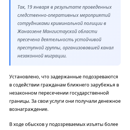
Так, 19 января в результате проведенных
следственно-оперативных мероприятий
сотрудниками криминальной полиции в
Жанаозене Мангистауской области
пресечена деятельность устойчивой
преступной группы, организовавшей канал
незаконной миграции.
Установлено, что задержанные подозреваются
в содействии гражданам ближнего зарубежья в
незаконном пересечении государственной
границы. За свои услуги они получали денежное
вознаграждение.
В ходе обысков у подозреваемых изъяты более