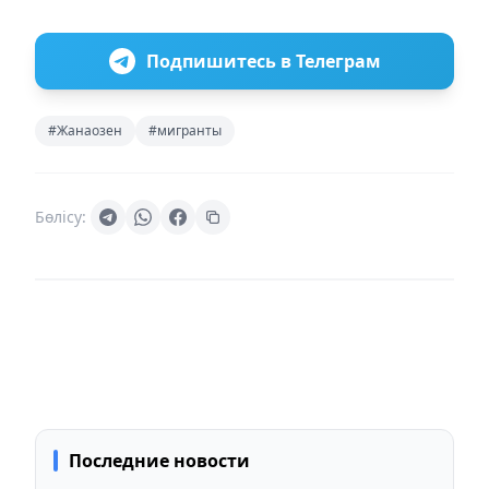
Подпишитесь в Телеграм
#Жанаозен
#мигранты
Бөлісу:
Последние новости