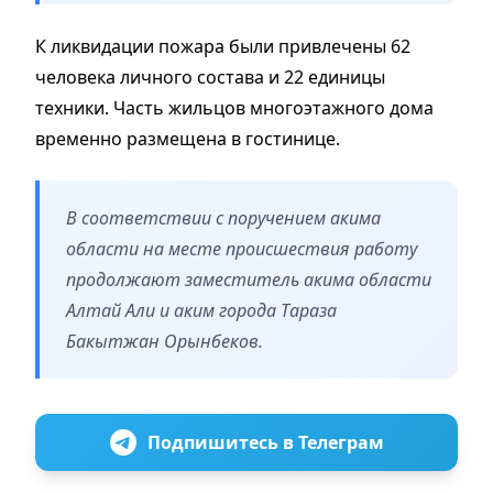
К ликвидации пожара были привлечены 62
человека личного состава и 22 единицы
техники. Часть жильцов многоэтажного дома
временно размещена в гостинице.
В соответствии с поручением акима
области на месте происшествия работу
продолжают заместитель акима области
Алтай Али и аким города Тараза
Бакытжан Орынбеков.
Подпишитесь в Телеграм