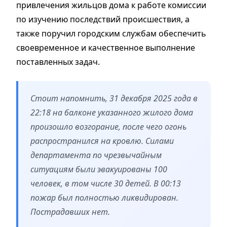
привлечения жильцов дома к работе комиссии
по изучению последствий происшествия, а
также поручил городским службам обеспечить
своевременное и качественное выполнение
поставленных задач.
Стоит напомнить, 31 декабря 2025 года в
22:18 на балконе указанного жилого дома
произошло возгорание, после чего огонь
распространился на кровлю. Силами
департамента по чрезвычайным
ситуациям были эвакуированы 100
человек, в том числе 30 детей. В 00:13
пожар был полностью ликвидирован.
Пострадавших нет.