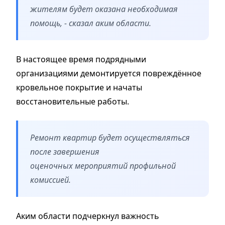
жителям будет оказана необходимая
помощь, - сказал аким области.
В настоящее время подрядными
организациями демонтируется повреждённое
кровельное покрытие и начаты
восстановительные работы.
Ремонт квартир будет осуществляться
после завершения
оценочных мероприятий профильной
комиссией.
Аким области подчеркнул важность