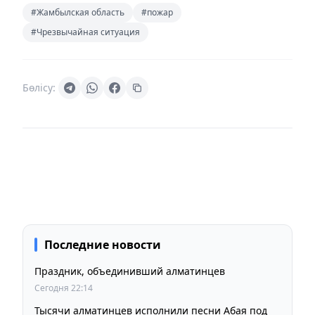
#Жамбылская область
#пожар
#Чрезвычайная ситуация
Бөлісу:
Последние новости
Праздник, объединивший алматинцев
Сегодня 22:14
Тысячи алматинцев исполнили песни Абая под