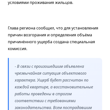
условиями проживания жильцов.
Глава региона сообщил, что для установления
причин возгорания и определения объёма
причинённого ущерба создана специальная
комиссия.
- В связи с произошедшим объявлена
чрезвычайная ситуация объектового
характера. Ущерб будет рассчитан по
каждой квартире, а восстановительные
работы проведены в строгом
соответствии с требованиями
законодательства. Всем пострадавшим