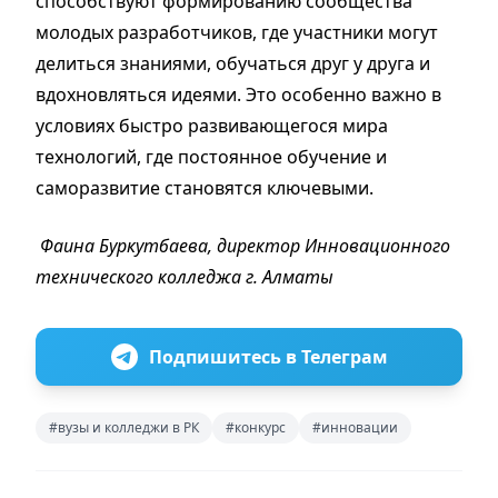
способствуют формированию сообщества
молодых разработчиков, где участники могут
делиться знаниями, обучаться друг у друга и
вдохновляться идеями. Это особенно важно в
условиях быстро развивающегося мира
технологий, где постоянное обучение и
саморазвитие становятся ключевыми.
Фаина
Буркутбаева, д
иректор
Инновационного
технического колледжа г. Алматы
Подпишитесь в Телеграм
#вузы и колледжи в РК
#конкурс
#инновации