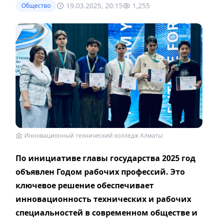
19.03.2025, 20:15
1,255
Общество
Инновационный технический колледж Алматы
П
о инициативе главы государства 2025 год
объявлен Годом рабочих профессий. Это
ключевое решение обеспечивает
инновационность технических и рабочих
специальностей в современном обществе и