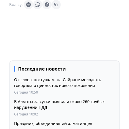
Бөлісу:
Последние новости
От слов к поступкам: на Сайране молодежь
говорила о ценностях нового поколения
Сегодня 10:50
В Алматы за сутки выявили около 260 грубых
нарушений ПДД
Сегодня 10:02
Праздник, объединивший алматинцев