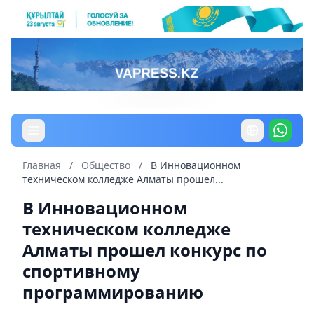
Главная
/
Общество
/
В Инновационном
техническом колледже Алматы прошел...
В Инновационном
техническом колледже
Алматы прошел конкурс по
спортивному
программированию