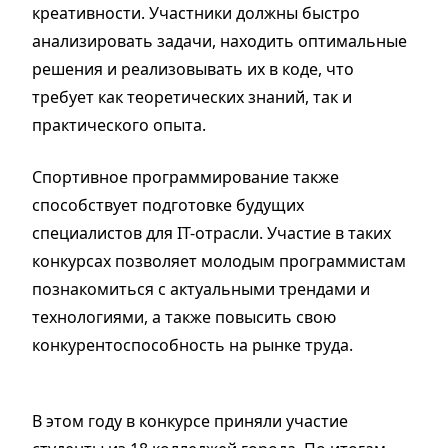
креативности. Участники должны быстро
анализировать задачи, находить оптимальные
решения и реализовывать их в коде, что
требует как теоретических знаний, так и
практического опыта.
Спортивное программирование также
способствует подготовке будущих
специалистов для IT-отрасли. Участие в таких
конкурсах позволяет молодым программистам
познакомиться с актуальными трендами и
технологиями, а также повысить свою
конкурентоспособность на рынке труда.
В этом году в конкурсе приняли участие