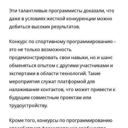
Эти талантливые программисты доказали, что
даже в условиях жесткой конкуренции можно
добиться высоких результатов.
Конкурс по спортивному программированию –
это не только возможность
продемонстрировать свои навыки, но и шанс
обменяться опытом с другими участниками и
экспертами в области технологий. Такие
мероприятия служат платформой для
налаживания контактов, что может привести к
будущим совместным проектам или
трудоустройству.
Кроме того, конкурсы по программированию