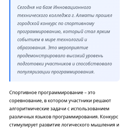
Сегодня на базе Инновационного
технического колледжа г. Алматы прошел
городской конкурс по спортивному
программированию, который стал ярким
событием в мире технологий и
образования. Это мероприятие
продемонстрировало высокий уровень
подготовки участников и способствовало
популяризации программирования.
Спортивное программирование – это
соревнование, в котором участники решают
алгоритмические задачи с использованием
различных языков программирования. Конкурс
стимулирует развитие логического мышления и