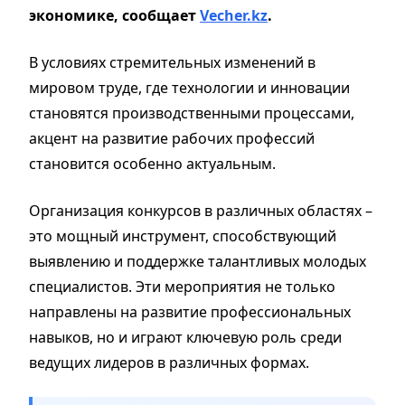
экономике,
сообщает
Vecher.kz
.
В условиях стремительных изменений в
мировом труде, где технологии и инновации
становятся производственными процессами,
акцент на развитие рабочих профессий
становится особенно актуальным.
Организация конкурсов в различных областях
–
это
мощный
инструмент, способствующий
выявлению и поддержке талантливых молодых
специалистов. Эти мероприятия не только
направлены на развитие профессиональных
навыков, но и играют ключевую роль среди
ведущих лидеров в различных формах.