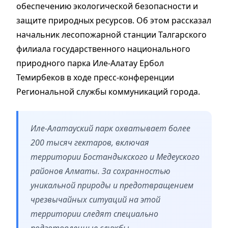
обеспечению экологической безопасности и
защите природных ресурсов. Об этом рассказал
начальник лесопожарной станции Талгарского
филиала государственного национального
природного парка Иле-Алатау Ербол
Темирбеков в ходе пресс-конференции
Региональной службы коммуникаций города.
Иле-Алатауский парк охватывает более
200 тысяч гектаров, включая
территории Бостандыкского и Медеуского
районов Алматы. За сохранностью
уникальной природы и предотвращением
чрезвычайных ситуаций на этой
территории следят специально