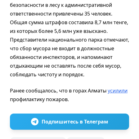
безопасности в лесу к административной
ответственности привлечены 35 человек.
Общая сумма штрафов составила 8,7 млн тенге,
из которых более 5,6 млн уже взыскано.
Представители национального парка отмечают,
что сбор мусора не входит в должностные
обязанности инспекторов, и напоминают
отдыхающим не оставлять после себя мусор,
соблюдать чистоту и порядок.
Ранее сообщалось, что в горах Алматы
усилили
профилактику пожаров.
Подпишитесь в Телеграм