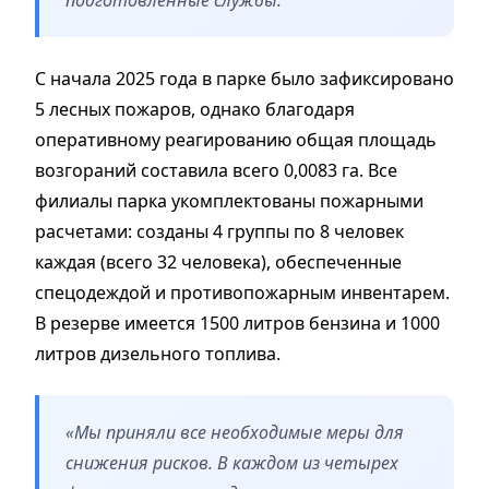
подготовленные службы.
С начала 2025 года в парке было зафиксировано
5 лесных пожаров, однако благодаря
оперативному реагированию общая площадь
возгораний составила всего 0,0083 га. Все
филиалы парка укомплектованы пожарными
расчетами: созданы 4 группы по 8 человек
каждая (всего 32 человека), обеспеченные
спецодеждой и противопожарным инвентарем.
В резерве имеется 1500 литров бензина и 1000
литров дизельного топлива.
«Мы приняли все необходимые меры для
снижения рисков. В каждом из четырех