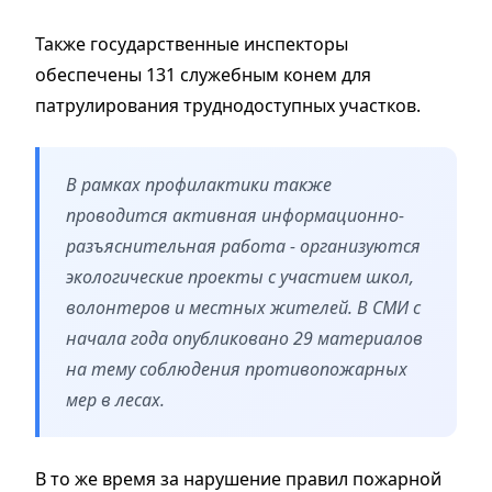
Также государственные инспекторы
обеспечены 131 служебным конем для
патрулирования труднодоступных участков.
В рамках профилактики также
проводится активная информационно-
разъяснительная работа - организуются
экологические проекты с участием школ,
волонтеров и местных жителей. В СМИ с
начала года опубликовано 29 материалов
на тему соблюдения противопожарных
мер в лесах.
В то же время за нарушение правил пожарной