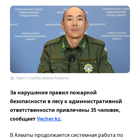
Пресс-служба акима Алматы
За нарушение правил пожарной
безопасности в лесу к административной
ответственности привлечены 35 человек,
сообщает
Vecher.kz
.
В Алматы продолжается системная работа по