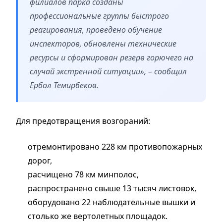
филиалов парка созданы
профессиональные группы быстрого
реагирования, проведено обучение
инспекторов, обновлены технические
ресурсы и сформирован резерв горючего на
случай экстренной ситуации», – сообщил
Ербол Темирбеков.
Для предотвращения возгораний:
отремонтировано 228 км противопожарных
дорог,
расчищено 78 км минполос,
распространено свыше 13 тысяч листовок,
оборудовано 22 наблюдательные вышки и
столько же вертолетных площадок.