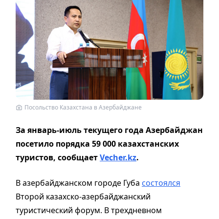
Посольство Казахстана в Азербайджане
За январь-июль текущего года Азербайджан
посетило порядка 59 000 казахстанских
туристов, сообщает
Vecher.kz
.
В азербайджанском городе Губа
состоялся
Второй казахско-азербайджанский
туристический форум. В трехдневном