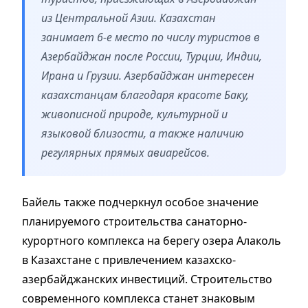
из Центральной Азии. Казахстан
занимает 6-е место по числу туристов в
Азербайджан после России, Турции, Индии,
Ирана и Грузии. Азербайджан интересен
казахстанцам благодаря красоте Баку,
живописной природе, культурной и
языковой близости, а также наличию
регулярных прямых авиарейсов.
Байель также подчеркнул особое значение
планируемого строительства санаторно-
курортного комплекса на берегу озера Алаколь
в Казахстане с привлечением казахско-
азербайджанских инвестиций. Строительство
современного комплекса станет знаковым