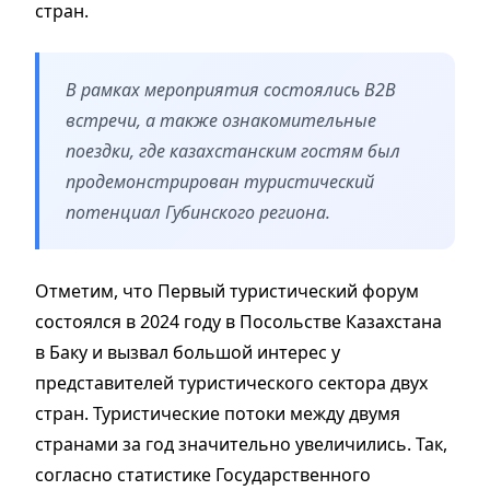
стран.
В рамках мероприятия состоялись B2B
встречи, а также ознакомительные
поездки, где казахстанским гостям был
продемонстрирован туристический
потенциал Губинского региона.
Отметим, что Первый туристический форум
состоялся в 2024 году в Посольстве Казахстана
в Баку и вызвал большой интерес у
представителей туристического сектора двух
стран. Туристические потоки между двумя
странами за год значительно увеличились. Так,
согласно статистике Государственного