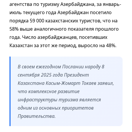
агентства по туризму Азербайджана, за январь-
июль текущего года Азербайджан посетило
порядка 59 000 казахстанских туристов, что на
58% выше аналогичного показателя прошлого
года. Число азербайджанцев, посетивших
Казахстан за этот же период, выросло на 48%.
В своем ежегодном Послании народу 8
сентября 2025 года Президент
Казахстана Касым-Жомарт Токаев заявил,
что комплексное развитие
инфраструктуры туризма является
одним из основных приоритетов
Правительства.