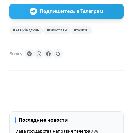
Подпишитесь в Телеграм
#Азербайджан
#Казахстан
#туризм
Бөлісу:
Последние новости
Глава государства направил телеграмму