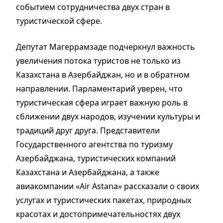
событием сотрудничества двух стран в
туристической сфере.
Депутат Магеррамзаде подчеркнул важность
увеличения потока туристов не только из
Казахстана в Азербайджан, но и в обратном
направлении. Парламентарий уверен, что
туристическая сфера играет важную роль в
сближении двух народов, изучении культуры и
традиций друг друга. Представители
Государственного агентства по туризму
Азербайджана, туристических компаний
Казахстана и Азербайджана, а также
авиакомпании «Air Astana» рассказали о своих
услугах и туристических пакетах, природных
красотах и достопримечательностях двух