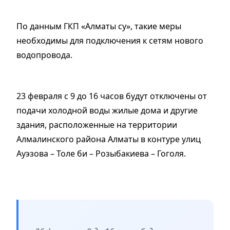
По данным ГКП «Алматы су», такие меры
необходимы для подключения к сетям нового
водопровода.
23 февраля с 9 до 16 часов будут отключены от
подачи холодной воды жилые дома и другие
здания, расположенные на территории
Алмалинского района Алматы в контуре улиц
Ауэзова – Толе би – Розыбакиева – Гоголя.