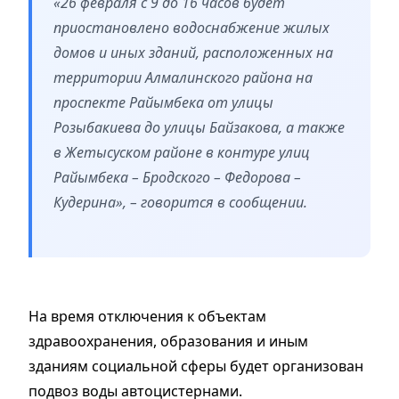
«26 февраля с 9 до 16 часов будет
приостановлено водоснабжение жилых
домов и иных зданий, расположенных на
территории Алмалинского района на
проспекте Райымбека от улицы
Розыбакиева до улицы Байзакова, а также
в Жетысуском районе в контуре улиц
Райымбека – Бродского – Федорова –
Кудерина», – говорится в сообщении.
На время отключения к объектам
здравоохранения, образования и иным
зданиям социальной сферы будет организован
подвоз воды автоцистернами.