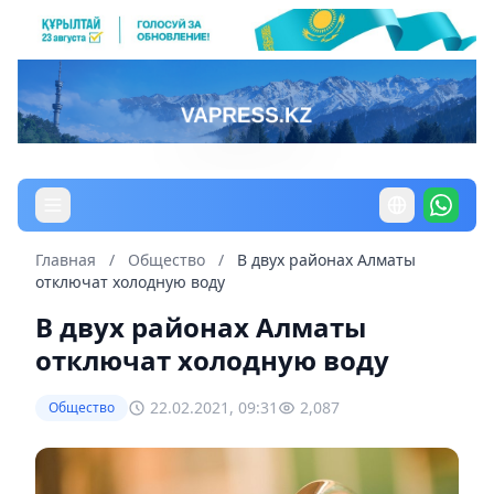
Главная
/
Общество
/
В двух районах Алматы
отключат холодную воду
В двух районах Алматы
отключат холодную воду
22.02.2021, 09:31
2,087
Общество