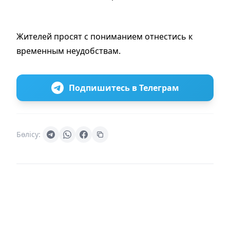
Жителей просят с пониманием отнестись к
временным неудобствам.
Подпишитесь в Телеграм
Бөлісу: