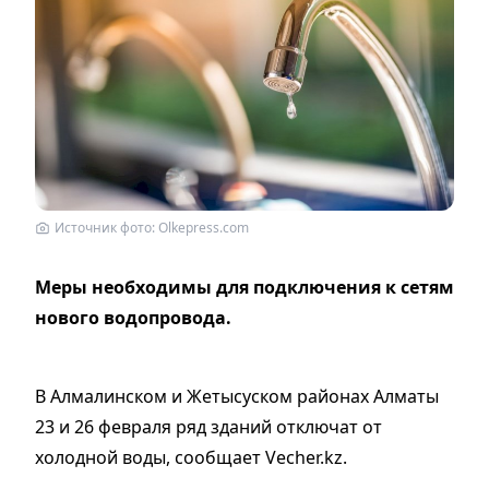
Источник фото: Olkepress.com
Меры необходимы для подключения к сетям
нового водопровода.
В Алмалинском и Жетысуском районах Алматы
23 и 26 февраля ряд зданий отключат от
холодной воды, сообщает Vecher.kz.